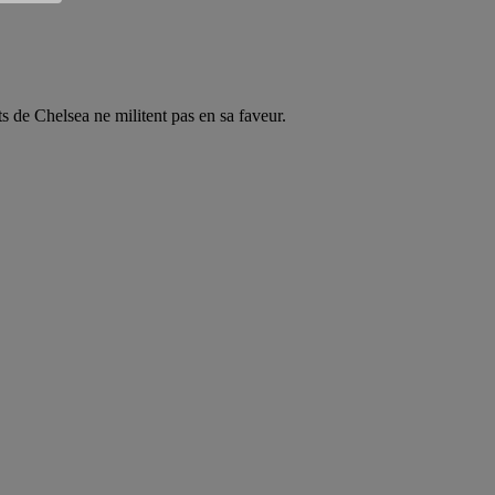
ts de Chelsea ne militent pas en sa faveur.