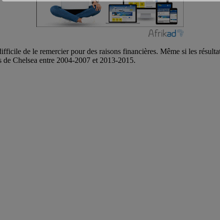
ifficile de le remercier pour des raisons financières. Même si les résulta
ues de Chelsea entre 2004-2007 et 2013-2015.