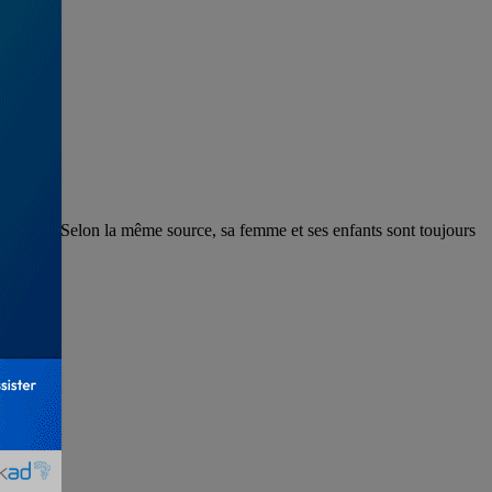
Mercato. Selon la même source, sa femme et ses enfants sont toujours