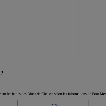
 ?
sur les bancs des Blues de Chelsea selon les informations de Foot Merc