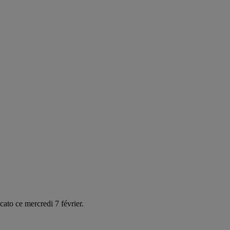
ato ce mercredi 7 février.