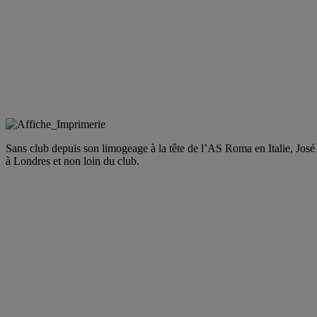
Sans club depuis son limogeage à la tête de l’AS Roma en Italie, Jos
à Londres et non loin du club.