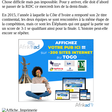
Chose difficile mais pas impossible. Pour y arriver, elle doit d’abord
se passer de la RDC ce mercredi lors de la demi-finale.
En 2015, l’année à laquelle la Côte d’Ivoire a remporté son 2e titre
continental, les deux équipes se sont rencontrées à la même étape de
la compétition, mais ce sont les Éléphants qui ont gagné la partie sur
un score de 3-1 se qualifiant ainsi pour la finale. L’histoire peut-elle
encore se répéter.