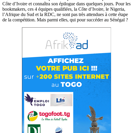
Côte d’Ivoire et connaîtra son épilogue dans quelques jours. Pour les
bookmakers, ces 4 équipes qualifiées, la Côte d’Ivoire, le Nigeria,
l’Afrique du Sud et la RDC, ne sont pas très attendues à cette étape
de la compétition. Mais parmi elles, qui pour succéder au Sénégal ?