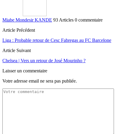
Miabe Mondesir KANDE
93 Articles
0 commentaire
Article Précédent
Liga : Probable retour de Cesc Fabregas au FC Barcelone
Article Suivant
Chelsea | Vers un retour de José Mourinho ?
Laisser un commentaire
Votre adresse email ne sera pas publiée.