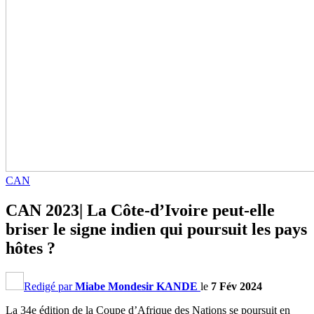
CAN
CAN 2023| La Côte-d’Ivoire peut-elle
briser le signe indien qui poursuit les pays
hôtes ?
Redigé par
Miabe Mondesir KANDE
le
7 Fév 2024
La 34e édition de la Coupe d’Afrique des Nations se poursuit en