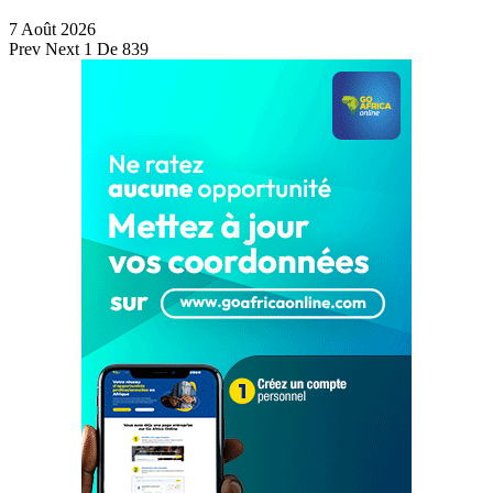
7 Août 2026
Prev
Next
1 De 839