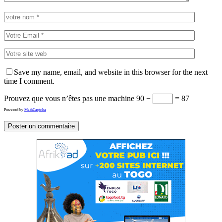
Save my name, email, and website in this browser for the next
time I comment.
Prouvez que vous n’êtes pas une machine
90 −
= 87
Powered by
MathCaptcha