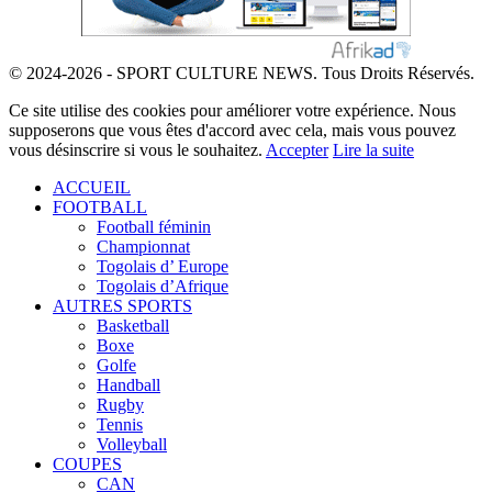
© 2024-2026 - SPORT CULTURE NEWS. Tous Droits Réservés.
Ce site utilise des cookies pour améliorer votre expérience. Nous
supposerons que vous êtes d'accord avec cela, mais vous pouvez
vous désinscrire si vous le souhaitez.
Accepter
Lire la suite
ACCUEIL
FOOTBALL
Football féminin
Championnat
Togolais d’ Europe
Togolais d’Afrique
AUTRES SPORTS
Basketball
Boxe
Golfe
Handball
Rugby
Tennis
Volleyball
COUPES
CAN