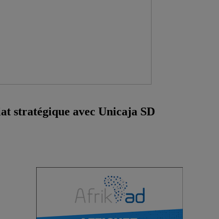
iat stratégique avec Unicaja SD