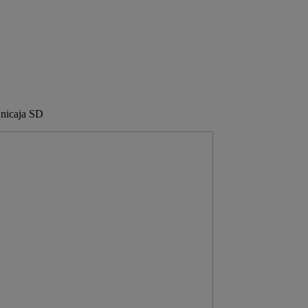
 Unicaja SD