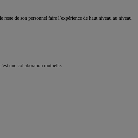
le reste de son personnel faire l’expérience de haut niveau au niveau
c’est une collaboration mutuelle.