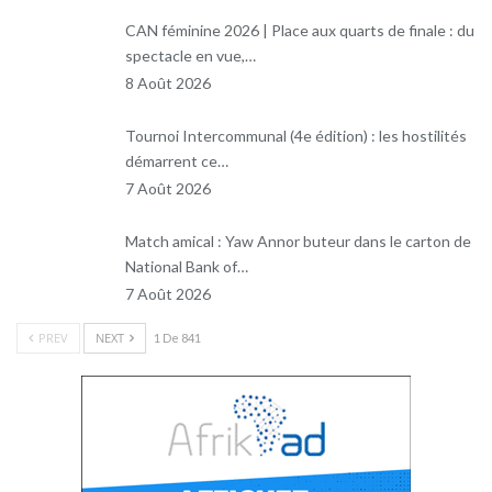
CAN féminine 2026 | Place aux quarts de finale : du
spectacle en vue,…
8 Août 2026
Tournoi Intercommunal (4e édition) : les hostilités
démarrent ce…
7 Août 2026
Match amical : Yaw Annor buteur dans le carton de
National Bank of…
7 Août 2026
PREV
NEXT
1 De 841