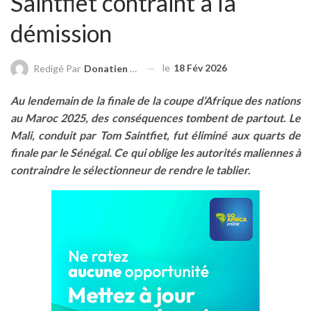
Saintfiet contraint à la
démission
le
18 Fév 2026
Redigé Par
Donatien ZIGGAH
Au lendemain de la finale de la coupe d’Afrique des nations
au Maroc 2025, des conséquences tombent de partout. Le
Mali, conduit par Tom Saintfiet, fut éliminé aux quarts de
finale par le Sénégal. Ce qui oblige les autorités maliennes à
contraindre le sélectionneur de rendre le tablier.