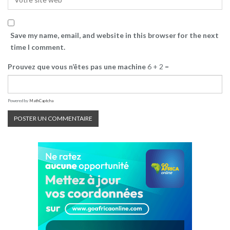
Save my name, email, and website in this browser for the next
time I comment.
Prouvez que vous n’êtes pas une machine
6 + 2 =
Powered by
MathCaptcha