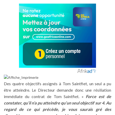
Des quatre objectifs assignés à Tom Saintfiet, un seul a pu
être atteindre. Le Directeur demande donc une résiliation
immédiate du contrat de Tom Saintfiet. «
Force est de
constater, qu’il n’a pu atteindre qu’un seul objectif sur 4. Au
regard de ce qui précède, je vous saurais gré des