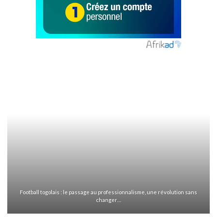
En ligne
Football togolais : le passage au professionnalisme, une révolution sans
changer…