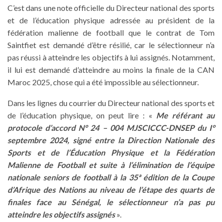
C’est dans une note officielle du Directeur national des sports
et de l’éducation physique adressée au président de la
fédération malienne de football que le contrat de Tom
Saintfiet est demandé d’être résilié, car le sélectionneur n’a
pas réussi à atteindre les objectifs à lui assignés. Notamment,
il lui est demandé d’atteindre au moins la finale de la CAN
Maroc 2025, chose qui a été impossible au sélectionneur.
Dans les lignes du courrier du Directeur national des sports et
de l’éducation physique, on peut lire : «
Me référant au
protocole d’accord N° 24 – 004 MJSCICCC-DNSEP du I°
septembre 2024, signé entre la Direction Nationale des
Sports et de l’Éducation Physique et la Fédération
Malienne de Football et suite à l’élimination de l’équipe
nationale seniors de football à la 35ª édition de la Coupe
d’Afrique des Nations au niveau de l’étape des quarts de
finales face au Sénégal, le sélectionneur n’a pas pu
atteindre les objectifs assignés
».