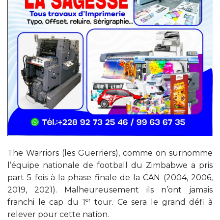
The Warriors (les Guerriers), comme on surnomme
l’équipe nationale de football du Zimbabwe a pris
part 5 fois à la phase finale de la CAN (2004, 2006,
2019, 2021). Malheureusement ils n’ont jamais
er
franchi le cap du 1
tour. Ce sera le grand défi à
relever pour cette nation.