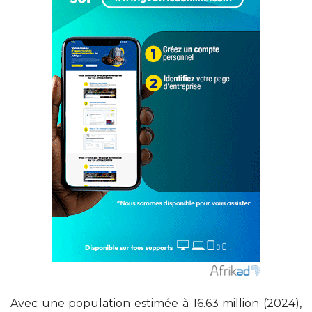
Avec une population estimée à 16.63 million (2024),