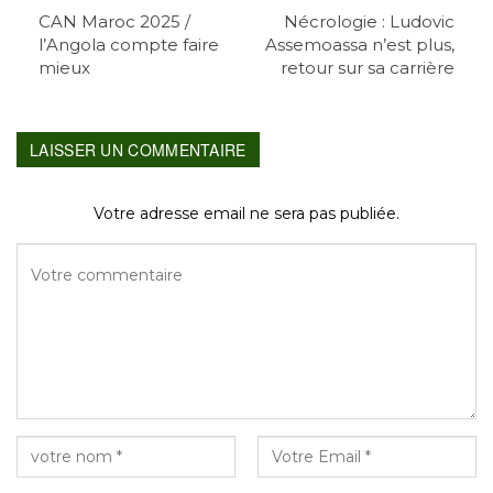
CAN Maroc 2025 /
Nécrologie : Ludovic
l’Angola compte faire
Assemoassa n’est plus,
mieux
retour sur sa carrière
LAISSER UN COMMENTAIRE
Votre adresse email ne sera pas publiée.