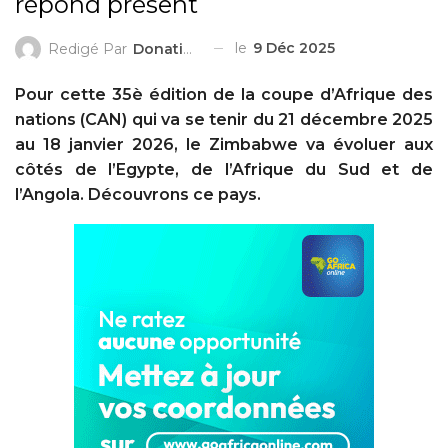
répond présent
le
9 Déc 2025
Redigé Par
Donatien ZIGGAH
Pour cette 35è édition de la coupe d’Afrique des
nations (CAN) qui va se tenir du 21 décembre 2025
au 18 janvier 2026, le Zimbabwe va évoluer aux
côtés de l’Egypte, de l’Afrique du Sud et de
l’Angola. Découvrons ce pays.