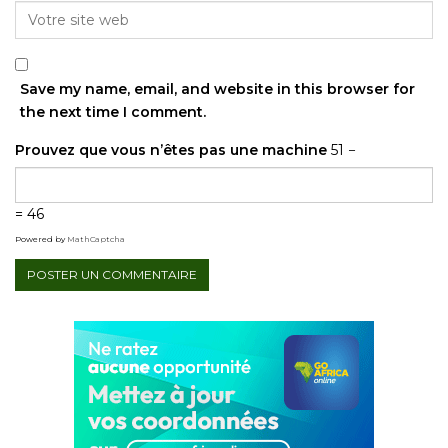
Save my name, email, and website in this browser for
the next time I comment.
Prouvez que vous n’êtes pas une machine
51 −
= 46
Powered by
MathCaptcha