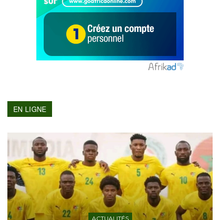
EN LIGNE
ACTUALITÉS