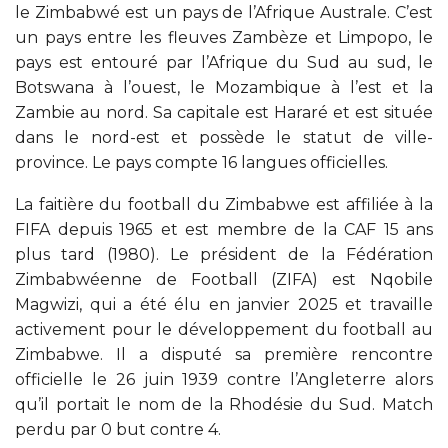
le Zimbabwé est un pays de l’Afrique Australe. C’est
un pays entre les fleuves Zambèze et Limpopo, le
pays est entouré par l’Afrique du Sud au sud, le
Botswana à l’ouest, le Mozambique à l’est et la
Zambie au nord. Sa capitale est Hararé et est située
dans le nord-est et possède le statut de ville-
province. Le pays compte 16 langues officielles.
La faitière du football du Zimbabwe est affiliée à la
FIFA depuis 1965 et est membre de la CAF 15 ans
plus tard (1980). Le président de la Fédération
Zimbabwéenne de Football (ZIFA) est Nqobile
Magwizi, qui a été élu en janvier 2025 et travaille
activement pour le développement du football au
Zimbabwe. Il a disputé sa première rencontre
officielle le 26 juin 1939 contre l’Angleterre alors
qu’il portait le nom de la Rhodésie du Sud. Match
perdu par 0 but contre 4.