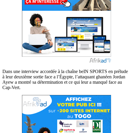
Dans une interview accordée à la chaîne beIN SPORTS en prélude
à leur deuxième sortie face a l’Égypte, l’attaquant ghanéen Jordan
Ayew a montré sa détermination et ce qui leur a manqué face au
Cap-Vert.