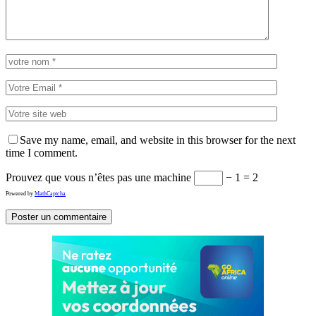
Save my name, email, and website in this browser for the next
time I comment.
Prouvez que vous n’êtes pas une machine
− 1 = 2
Powered by
MathCaptcha