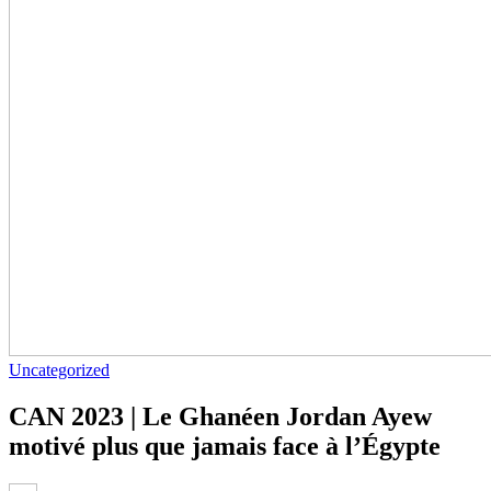
Uncategorized
CAN 2023 | Le Ghanéen Jordan Ayew
motivé plus que jamais face à l’Égypte