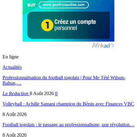
En ligne
Actualités
Professionnalisation du football togolais | Pour Me Tété Wilson-
Bahun,…
La Redaction
8 Août 2026
0
Volleyball : Achille Samani champion du Bénin avec Finances VBC
8 Août 2026
Football togolais : le passage au professionnalisme, une révolution…
8 Août 2026