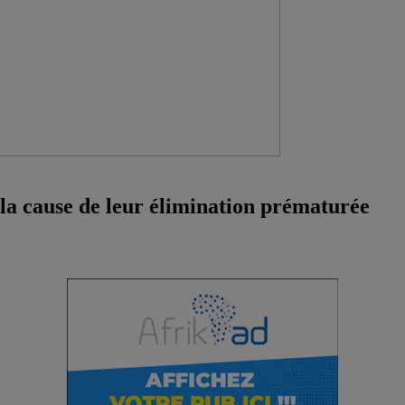
la cause de leur élimination prématurée