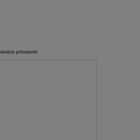
mination prématurée