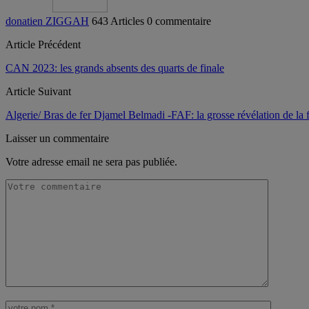
donatien ZIGGAH
643 Articles
0 commentaire
Article Précédent
CAN 2023: les grands absents des quarts de finale
Article Suivant
Algerie/ Bras de fer Djamel Belmadi -FAF: la grosse révélation de la 
Laisser un commentaire
Votre adresse email ne sera pas publiée.