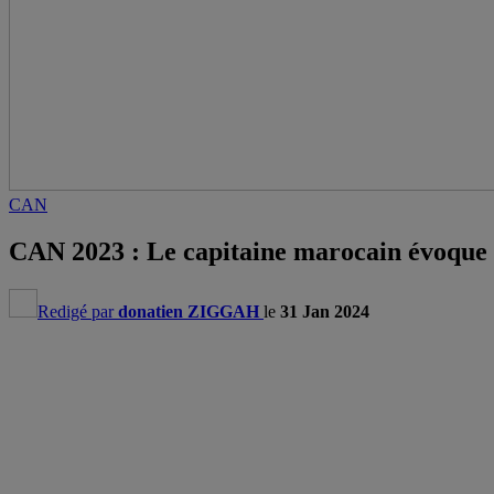
CAN
CAN 2023 : Le capitaine marocain évoque 
Redigé par
donatien ZIGGAH
le
31 Jan 2024