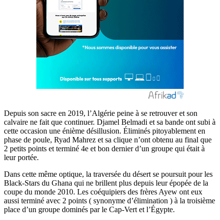
Depuis son sacre en 2019, l’Algérie peine à se retrouver et son
calvaire ne fait que continuer. Djamel Belmadi et sa bande ont subi à
cette occasion une énième désillusion. Éliminés pitoyablement en
phase de poule, Ryad Mahrez et sa clique n’ont obtenu au final que
2 petits points et terminé 4e et bon dernier d’un groupe qui était à
leur portée.
Dans cette même optique, la traversée du désert se poursuit pour les
Black-Stars du Ghana qui ne brillent plus depuis leur épopée de la
coupe du monde 2010. Les coéquipiers des frères Ayew ont eux
aussi terminé avec 2 points ( synonyme d’élimination ) à la troisième
place d’un groupe dominés par le Cap-Vert et l’Égypte.