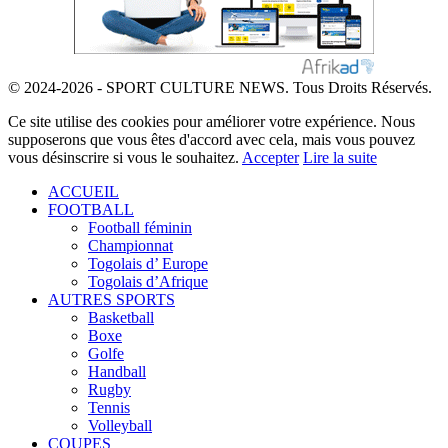
© 2024-2026 - SPORT CULTURE NEWS. Tous Droits Réservés.
Ce site utilise des cookies pour améliorer votre expérience. Nous
supposerons que vous êtes d'accord avec cela, mais vous pouvez
vous désinscrire si vous le souhaitez.
Accepter
Lire la suite
ACCUEIL
FOOTBALL
Football féminin
Championnat
Togolais d’ Europe
Togolais d’Afrique
AUTRES SPORTS
Basketball
Boxe
Golfe
Handball
Rugby
Tennis
Volleyball
COUPES