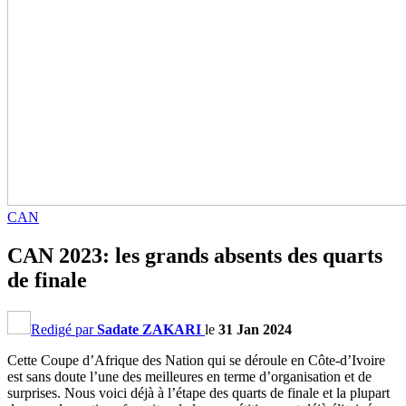
CAN
CAN 2023: les grands absents des quarts
de finale
Redigé par
Sadate ZAKARI
le
31 Jan 2024
Cette Coupe d’Afrique des Nation qui se déroule en Côte-d’Ivoire
est sans doute l’une des meilleures en terme d’organisation et de
surprises. Nous voici déjà à l’étape des quarts de finale et la plupart