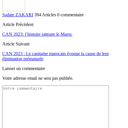
Sadate ZAKARI
394 Articles
0 commentaire
Article Précédent
CAN 2023: l’histoire rattrape le Maroc
Article Suivant
CAN 2023 : Le capitaine marocain évoque la cause de leur
élimination prématurée
Laisser un commentaire
Votre adresse email ne sera pas publiée.