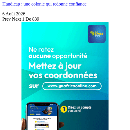
Handicap : une colonie qui redonne confiance
6 Août 2026
Prev
Next
1 De 839