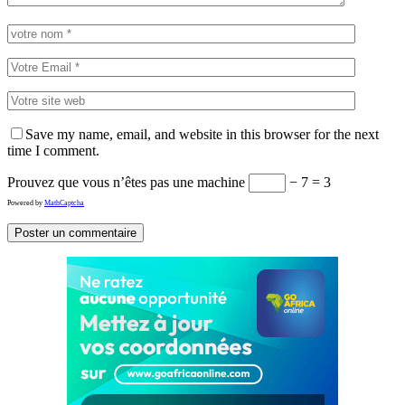
Save my name, email, and website in this browser for the next
time I comment.
Prouvez que vous n’êtes pas une machine
− 7 = 3
Powered by
MathCaptcha