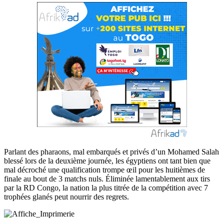
Parlant des pharaons, mal embarqués et privés d’un Mohamed Salah
blessé lors de la deuxième journée, les égyptiens ont tant bien que
mal décroché une qualification trompe œil pour les huitièmes de
finale au bout de 3 matchs nuls. Éliminée lamentablement aux tirs
par la RD Congo, la nation la plus titrée de la compétition avec 7
trophées glanés peut nourrir des regrets.