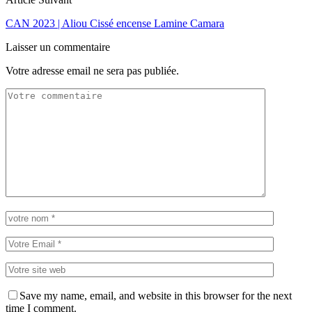
CAN 2023 | Aliou Cissé encense Lamine Camara
Laisser un commentaire
Votre adresse email ne sera pas publiée.
Save my name, email, and website in this browser for the next
time I comment.