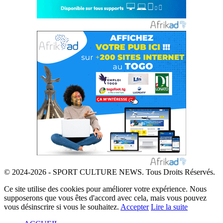
© 2024-2026 - SPORT CULTURE NEWS. Tous Droits Réservés.
Ce site utilise des cookies pour améliorer votre expérience. Nous
supposerons que vous êtes d'accord avec cela, mais vous pouvez
vous désinscrire si vous le souhaitez.
Accepter
Lire la suite