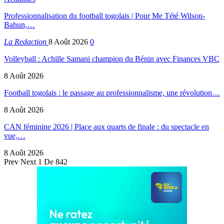
Professionnalisation du football togolais | Pour Me Tété Wilson-
Bahun,…
La Redaction
8 Août 2026
0
Volleyball : Achille Samani champion du Bénin avec Finances VBC
8 Août 2026
Football togolais : le passage au professionnalisme, une révolution…
8 Août 2026
CAN féminine 2026 | Place aux quarts de finale : du spectacle en
vue,…
8 Août 2026
Prev
Next
1 De 842