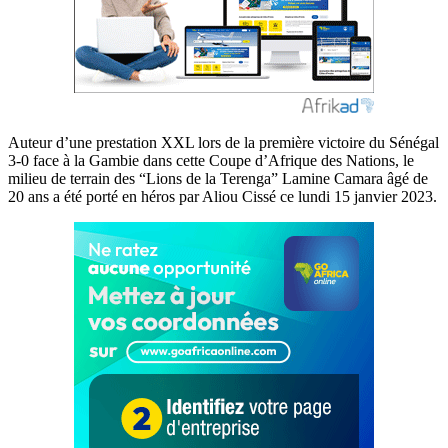
Auteur d’une prestation XXL lors de la première victoire du Sénégal
3-0 face à la Gambie dans cette Coupe d’Afrique des Nations, le
milieu de terrain des “Lions de la Terenga” Lamine Camara âgé de
20 ans a été porté en héros par Aliou Cissé ce lundi 15 janvier 2023.