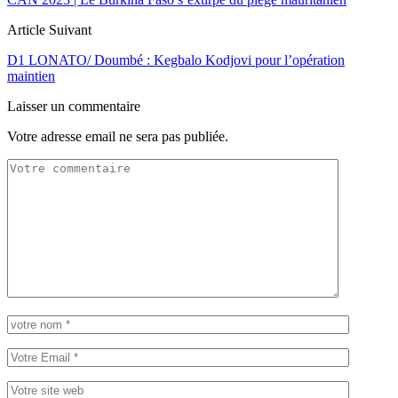
Article Suivant
D1 LONATO/ Doumbé : Kegbalo Kodjovi pour l’opération
maintien
Laisser un commentaire
Votre adresse email ne sera pas publiée.