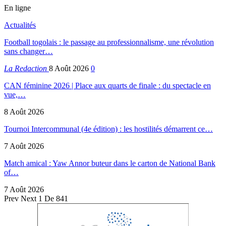
En ligne
Actualités
Football togolais : le passage au professionnalisme, une révolution
sans changer…
La Redaction
8 Août 2026
0
CAN féminine 2026 | Place aux quarts de finale : du spectacle en
vue,…
8 Août 2026
Tournoi Intercommunal (4e édition) : les hostilités démarrent ce…
7 Août 2026
Match amical : Yaw Annor buteur dans le carton de National Bank
of…
7 Août 2026
Prev
Next
1 De 841