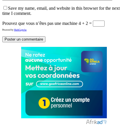
Save my name, email, and website in this browser for the next
time I comment.
Prouvez que vous n’êtes pas une machine
4 + 2 =
Powered by
MathCaptcha