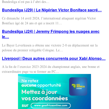
Bundesliga n’est pas à l’abri des
…
Bundesliga (J29) | Le Nigérian Victor Boniface sacré…
Ce dimanche 14 avril 2024, l’international attaquant nigérian Victor
Boniface âgé de 24 ans et qui a inscrit 11
…
Bundesliga (J24) | Jeremy Frimpong les nuages avec
le…
Le Bayer Leverkusen a obtenu une victoire 2-0 en déplacement sur la
pelouse du premier relégable Cologne. Le
…
Liverpool | Deux autres concurrents pour Xabi Alonso…
A la fin de l’exercice 2023-2024 du championnat anglais, une bonne et
extraordinaire page va se fermer au FC
…