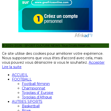
© 2024-2026 - SPORT CULTURE NEWS. Tous Droits Réservés.
Ce site utilise des cookies pour améliorer votre expérience.
Nous supposerons que vous êtes d'accord avec cela, mais
vous pouvez vous désinscrire si vous le souhaitez.
Accepter
Lire la suite
ACCUEIL
FOOTBALL
Football féminin
Championnat
Togolais d’ Europe
Togolais d’Afrique
AUTRES SPORTS
Basketball
Boxe