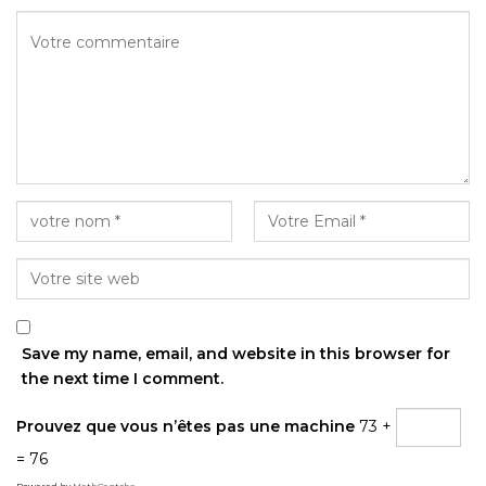
Save my name, email, and website in this browser for
the next time I comment.
Prouvez que vous n’êtes pas une machine
73 +
= 76
Powered by
MathCaptcha