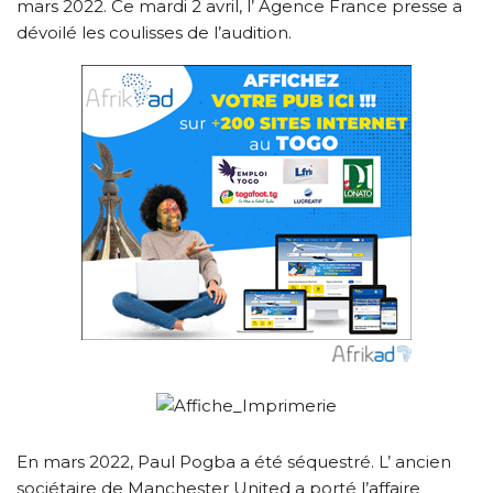
mars 2022. Ce mardi 2 avril, l’ Agence France presse a
dévoilé les coulisses de l’audition.
En mars 2022, Paul Pogba a été séquestré. L’ ancien
sociétaire de Manchester United a porté l’affaire