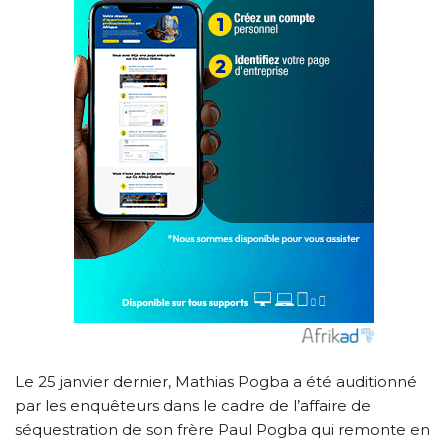
Le 25 janvier dernier, Mathias Pogba a été auditionné
par les enquêteurs dans le cadre de l’affaire de
séquestration de son frère Paul Pogba qui remonte en