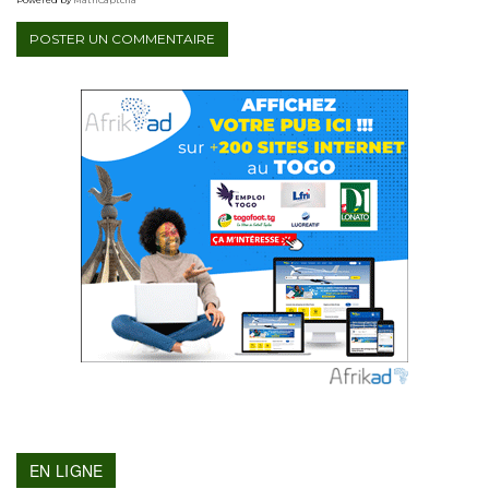
EN LIGNE