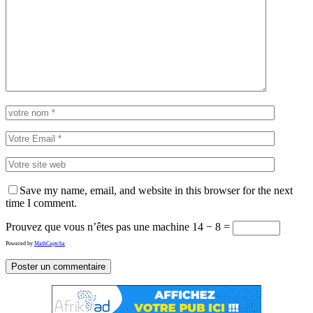
Save my name, email, and website in this browser for the next
time I comment.
Prouvez que vous n’êtes pas une machine
14 − 8 =
Powered by
MathCaptcha