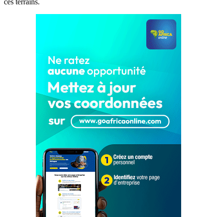
ces terrains.