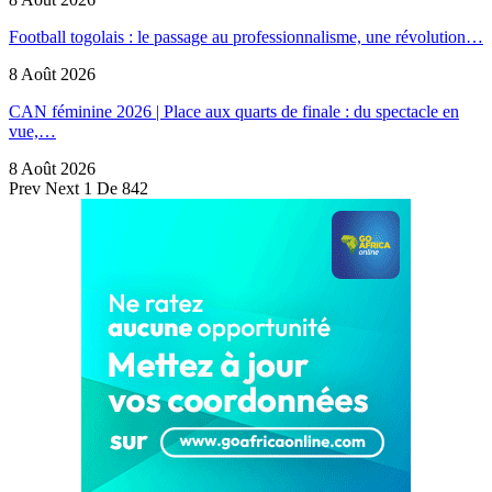
Football togolais : le passage au professionnalisme, une révolution…
8 Août 2026
CAN féminine 2026 | Place aux quarts de finale : du spectacle en
vue,…
8 Août 2026
Prev
Next
1 De 842