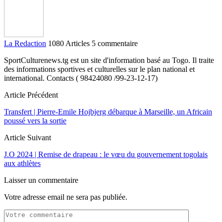
La Redaction
1080 Articles
5 commentaire
SportCulturenews.tg est un site d'information basé au Togo. Il traite
des informations sportives et culturelles sur le plan national et
international. Contacts ( 98424080 /99-23-12-17)
Article Précédent
Transfert | Pierre-Emile Hojbjerg débarque à Marseille, un Africain
poussé vers la sortie
Article Suivant
J.O 2024 | Remise de drapeau : le vœu du gouvernement togolais
aux athlètes
Laisser un commentaire
Votre adresse email ne sera pas publiée.