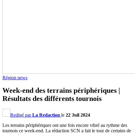
Région news
Week-end des terrains périphériques |
Résultats des différents tournois
Redigé par
La Redaction
le
22 Juil 2024
Les terrains périphériques ont une fois encore vibré au rythme des
tournois ce week-end. La rédaction SCN a fait le tour de certains de