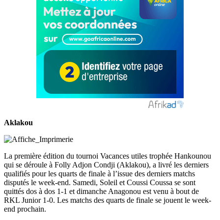
Aklakou
La première édition du tournoi Vacances utiles trophée Hankounou
qui se déroule à Folly Adjon Condji (Aklakou), a livré les derniers
qualifiés pour les quarts de finale à l’issue des derniers matchs
disputés le week-end. Samedi, Soleil et Coussi Coussa se sont
quittés dos à dos 1-1 et dimanche Anagonou est venu à bout de
RKL Junior 1-0. Les matchs des quarts de finale se jouent le week-
end prochain.