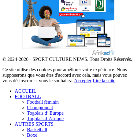
© 2024-2026 - SPORT CULTURE NEWS. Tous Droits Réservés.
Ce site utilise des cookies pour améliorer votre expérience. Nous
supposerons que vous êtes d'accord avec cela, mais vous pouvez
vous désinscrire si vous le souhaitez.
Accepter
Lire la suite
ACCUEIL
FOOTBALL
Football féminin
Championnat
Togolais d’ Europe
Togolais d’Afrique
AUTRES SPORTS
Basketball
Boxe