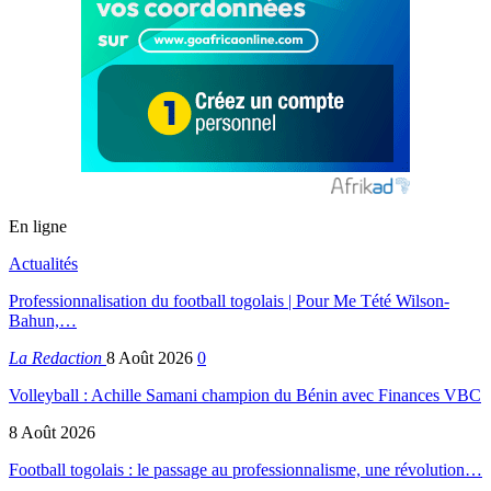
En ligne
Actualités
Professionnalisation du football togolais | Pour Me Tété Wilson-
Bahun,…
La Redaction
8 Août 2026
0
Volleyball : Achille Samani champion du Bénin avec Finances VBC
8 Août 2026
Football togolais : le passage au professionnalisme, une révolution…