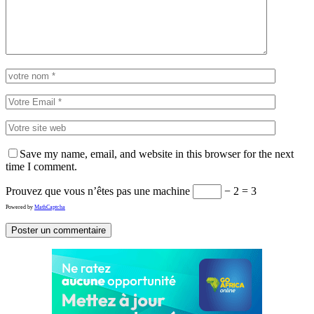
Save my name, email, and website in this browser for the next
time I comment.
Prouvez que vous n’êtes pas une machine
− 2 = 3
Powered by
MathCaptcha