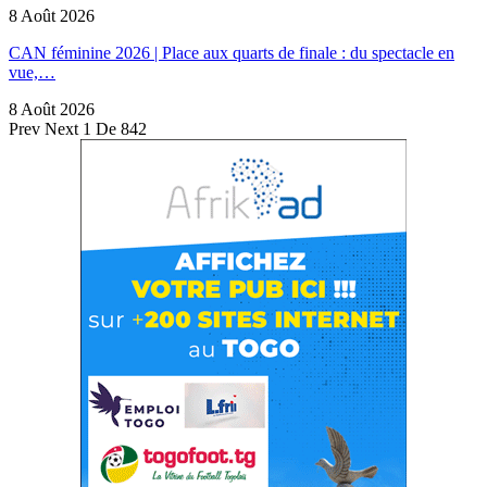
8 Août 2026
CAN féminine 2026 | Place aux quarts de finale : du spectacle en
vue,…
8 Août 2026
Prev
Next
1 De 842