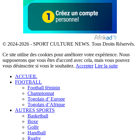
© 2024-2026 - SPORT CULTURE NEWS. Tous Droits Réservés.
Ce site utilise des cookies pour améliorer votre expérience. Nous
supposerons que vous êtes d'accord avec cela, mais vous pouvez
vous désinscrire si vous le souhaitez.
Accepter
Lire la suite
ACCUEIL
FOOTBALL
Football féminin
Championnat
Togolais d’ Europe
Togolais d’Afrique
AUTRES SPORTS
Basketball
Boxe
Golfe
Handball
Rugby