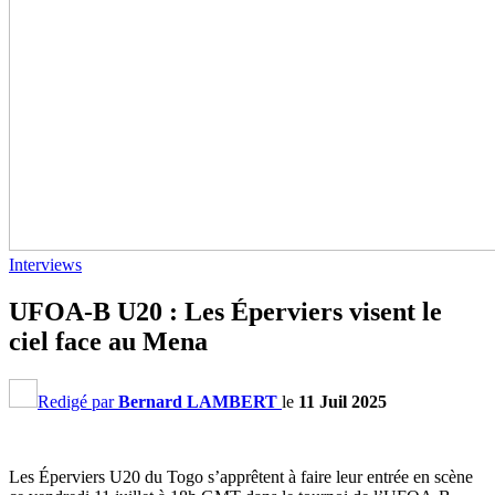
Interviews
UFOA-B U20 : Les Éperviers visent le
ciel face au Mena
Redigé par
Bernard LAMBERT
le
11 Juil 2025
Les Éperviers U20 du Togo s’apprêtent à faire leur entrée en scène