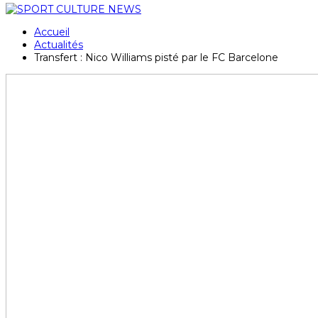
Accueil
Actualités
Transfert : Nico Williams pisté par le FC Barcelone