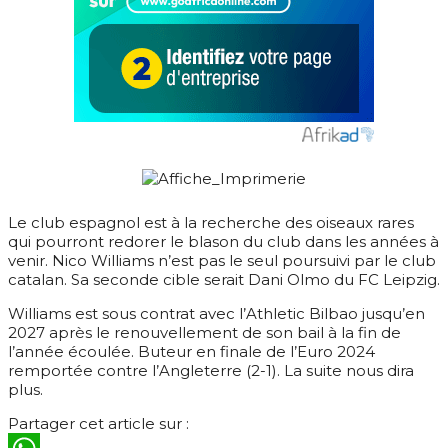
Le club espagnol est à la recherche des oiseaux rares
qui pourront redorer le blason du club dans les années à
venir. Nico Williams n’est pas le seul poursuivi par le club
catalan. Sa seconde cible serait Dani Olmo du FC Leipzig.
Williams est sous contrat avec l’Athletic Bilbao jusqu’en
2027 après le renouvellement de son bail à la fin de
l’année écoulée. Buteur en finale de l’Euro 2024
remportée contre l’Angleterre (2-1). La suite nous dira
plus.
Partager cet article sur :