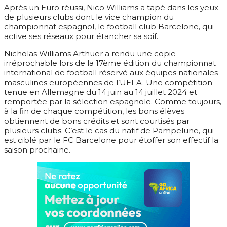
Après un Euro réussi, Nico Williams a tapé dans les yeux
de plusieurs clubs dont le vice champion du
championnat espagnol, le football club Barcelone, qui
active ses réseaux pour étancher sa soif.
Nicholas Williams Arthuer a rendu une copie
irréprochable lors de la 17ème édition du championnat
international de football réservé aux équipes nationales
masculines européennes de l’UEFA. Une compétition
tenue en Allemagne du 14 juin au 14 juillet 2024 et
remportée par la sélection espagnole. Comme toujours,
à la fin de chaque compétition, les bons élèves
obtiennent de bons crédits et sont courtisés par
plusieurs clubs. C’est le cas du natif de Pampelune, qui
est ciblé par le FC Barcelone pour étoffer son effectif la
saison prochaine.