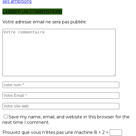
ses ambitions
LAISSER UN COMMENTAIRE
Votre adresse email ne sera pas publiée.
Save my name, email, and website in this browser for the
next time I comment.
Prouvez que vous n’êtes pas une machine
8 + 2 =