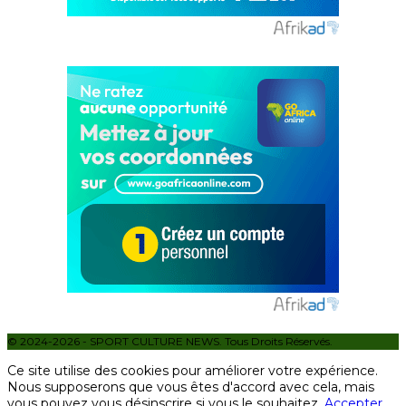
© 2024-2026 - SPORT CULTURE NEWS. Tous Droits Réservés.
Ce site utilise des cookies pour améliorer votre expérience.
Nous supposerons que vous êtes d'accord avec cela, mais
vous pouvez vous désinscrire si vous le souhaitez.
Accepter