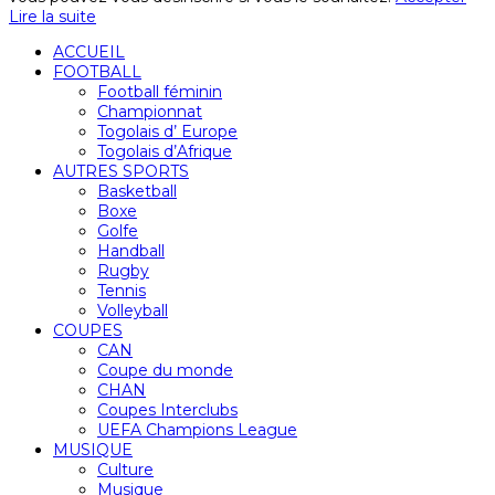
Lire la suite
ACCUEIL
FOOTBALL
Football féminin
Championnat
Togolais d’ Europe
Togolais d’Afrique
AUTRES SPORTS
Basketball
Boxe
Golfe
Handball
Rugby
Tennis
Volleyball
COUPES
CAN
Coupe du monde
CHAN
Coupes Interclubs
UEFA Champions League
MUSIQUE
Culture
Musique