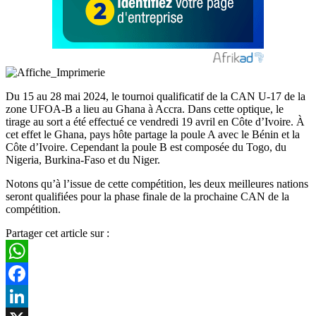
Du 15 au 28 mai 2024, le tournoi qualificatif de la CAN U-17 de la
zone UFOA-B a lieu au Ghana à Accra. Dans cette optique, le
tirage au sort a été effectué ce vendredi 19 avril en Côte d’Ivoire. À
cet effet le Ghana, pays hôte partage la poule A avec le Bénin et la
Côte d’Ivoire. Cependant la poule B est composée du Togo, du
Nigeria, Burkina-Faso et du Niger.
Notons qu’à l’issue de cette compétition, les deux meilleures nations
seront qualifiées pour la phase finale de la prochaine CAN de la
compétition.
Partager cet article sur :
WhatsApp
Facebook