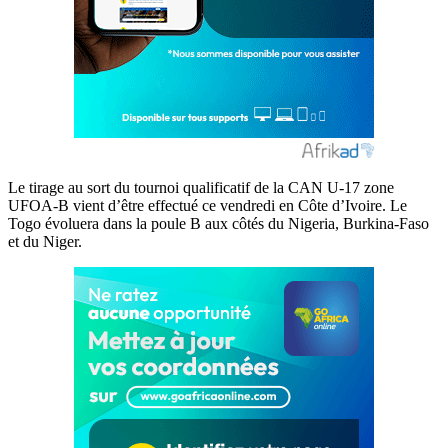
Le tirage au sort du tournoi qualificatif de la CAN U-17 zone
UFOA-B vient d’être effectué ce vendredi en Côte d’Ivoire. Le
Togo évoluera dans la poule B aux côtés du Nigeria, Burkina-Faso
et du Niger.