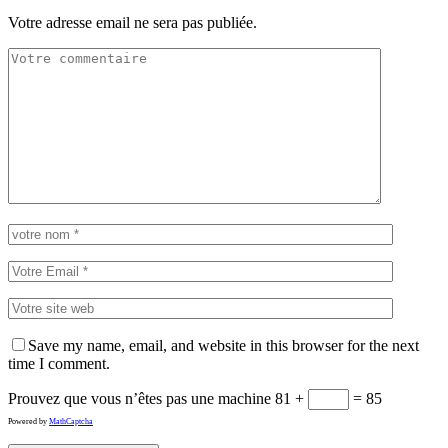
Votre adresse email ne sera pas publiée.
Save my name, email, and website in this browser for the next
time I comment.
Prouvez que vous n’êtes pas une machine
81 +
= 85
Powered by
MathCaptcha