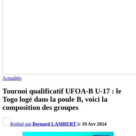
Actualités
Tournoi qualificatif UFOA-B U-17 : le
Togo logé dans la poule B, voici la
composition des groupes
Redigé par
Bernard LAMBERT
le
19 Avr 2024