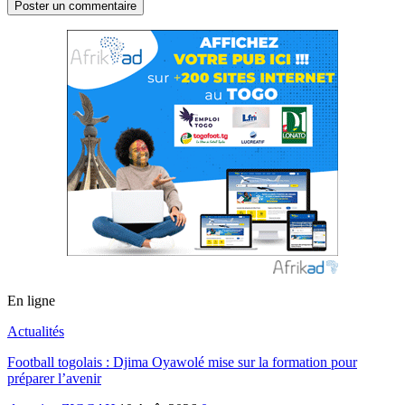
En ligne
Actualités
Football togolais : Djima Oyawolé mise sur la formation pour
préparer l’avenir