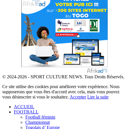
© 2024-2026 - SPORT CULTURE NEWS. Tous Droits Réservés.
Ce site utilise des cookies pour améliorer votre expérience. Nous
supposerons que vous êtes d'accord avec cela, mais vous pouvez
vous désinscrire si vous le souhaitez.
Accepter
Lire la suite
ACCUEIL
FOOTBALL
Football féminin
Championnat
Togolais d’ Europe