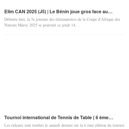
Elim CAN 2025 (J5) | Le Bénin joue gros face au…
Débutée hier, la 5e journée des éliminatoires de la Coupe d'Afrique des
Nations Maroc 2025 se poursuit ce jeudi 14
…
Tournoi international de Tennis de Table ( 6 ème…
Les rideaux sont tombés le samedi dernier sur la 6 ème édition du tournoi