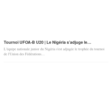
Tournoi UFOA-B U20 | Le Nigéria s’adjuge le…
L'équipe nationale junior du Nigéria s'est adjugée le trophée du tournoi
de l'Union des Fédérations
…