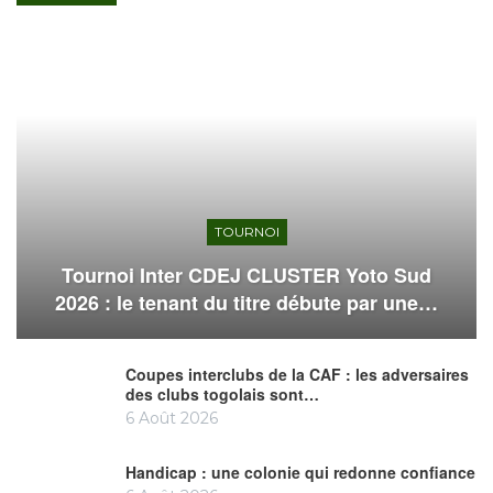
TOURNOI
Tournoi Inter CDEJ CLUSTER Yoto Sud
2026 : le tenant du titre débute par une…
Coupes interclubs de la CAF : les adversaires
des clubs togolais sont…
6 Août 2026
Handicap : une colonie qui redonne confiance