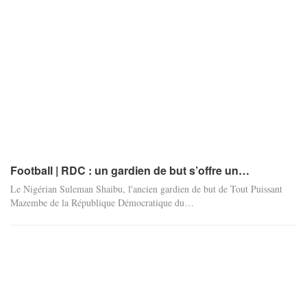
Football | RDC : un gardien de but s’offre un…
Le Nigérian Suleman Shaibu, l'ancien gardien de but de Tout Puissant
Mazembe de la République Démocratique du
…