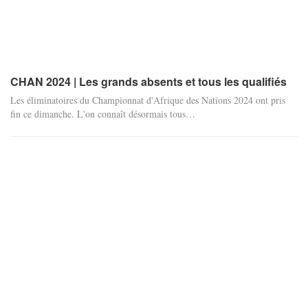
CHAN 2024 | Les grands absents et tous les qualifiés
Les éliminatoires du Championnat d'Afrique des Nations 2024 ont pris
fin ce dimanche. L'on connaît désormais tous…