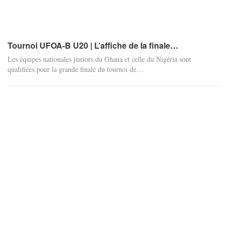
Tournoi UFOA-B U20 | L’affiche de la finale…
Les équipes nationales juniors du Ghana et celle du Nigéria sont
qualifiées pour la grande finale du tournoi de
…