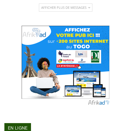
AFFICHER PLUS DE MESSAGES
EN LIGNE