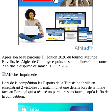
Après son beau parcours à l’édition 2026 du tournoi Maurice
Revello, les Aigles de Carthage espoirs se sont inclinés 0 but contre
2 en finale disputée ce samedi 13 juin 2026 .
Lors de la compétition les Espoirs de la Tunisie ont brillé en
enregistrant 2 victoires , 1 match nul et une défaite lors de la finale
face au Portugal qui a réalisé un parcours sans faute jusqu’à la fin de
la compétition.