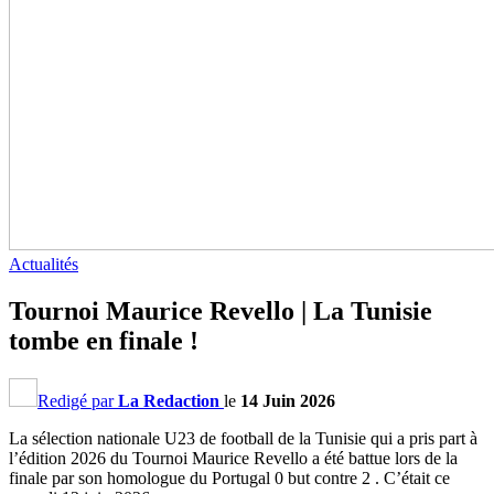
Actualités
Tournoi Maurice Revello | La Tunisie
tombe en finale !
Redigé par
La Redaction
le
14 Juin 2026
La sélection nationale U23 de football de la Tunisie qui a pris part à
l’édition 2026 du Tournoi Maurice Revello a été battue lors de la
finale par son homologue du Portugal 0 but contre 2 . C’était ce