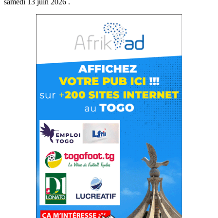
samedi 13 juin 2026 .