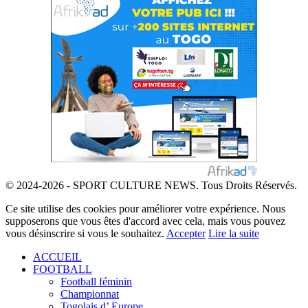
© 2024-2026 - SPORT CULTURE NEWS. Tous Droits Réservés.
Ce site utilise des cookies pour améliorer votre expérience. Nous
supposerons que vous êtes d'accord avec cela, mais vous pouvez
vous désinscrire si vous le souhaitez.
Accepter
Lire la suite
ACCUEIL
FOOTBALL
Football féminin
Championnat
Togolais d’ Europe