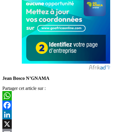
Jean Bosco N’GNAMA
Partager cet article sur :
WhatsApp
Facebook
LinkedIn