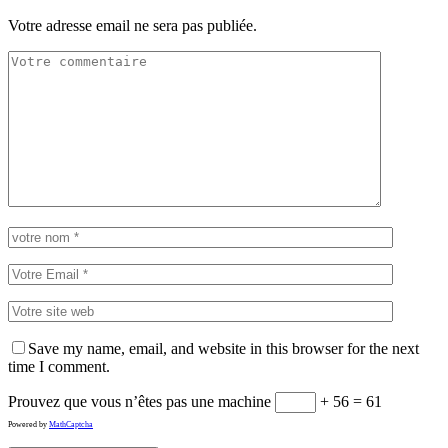
Votre adresse email ne sera pas publiée.
Save my name, email, and website in this browser for the next
time I comment.
Prouvez que vous n’êtes pas une machine
+ 56 = 61
Powered by
MathCaptcha