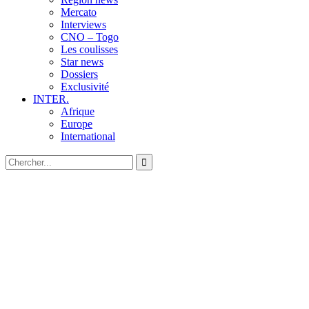
Mercato
Interviews
CNO – Togo
Les coulisses
Star news
Dossiers
Exclusivité
INTER.
Afrique
Europe
International