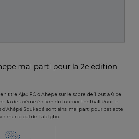
epe mal parti pour la 2e édition
en titre Ajax FC d’Ahepe sur le score de 1 but à 0 ce
e la deuxième édition du tournoi Football Pour le
d’Ahépé Soukapé sont ainsi mal parti pour cet acte
ain municipal de Tabligbo.