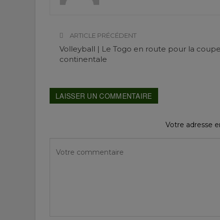
ARTICLE PRÉCÉDENT
Volleyball | Le Togo en route pour la coup
continentale
LAISSER UN COMMENTAIRE
Votre adresse em