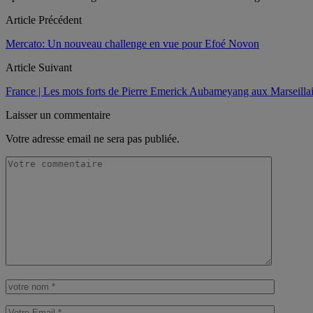
Article Précédent
Mercato: Un nouveau challenge en vue pour Efoé Novon
Article Suivant
France | Les mots forts de Pierre Emerick Aubameyang aux Marseilla
Laisser un commentaire
Votre adresse email ne sera pas publiée.