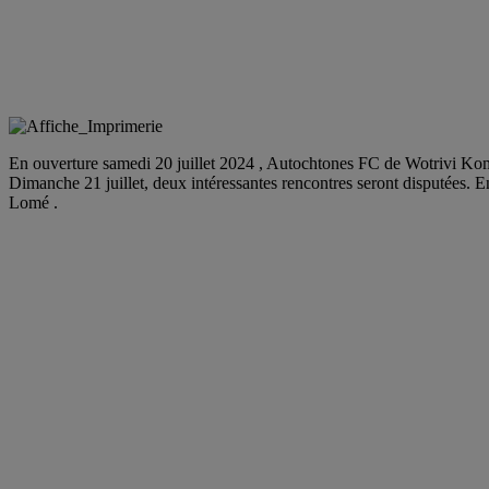
En ouverture samedi 20 juillet 2024 , Autochtones FC de Wotrivi K
Dimanche 21 juillet, deux intéressantes rencontres seront disputées
Lomé .