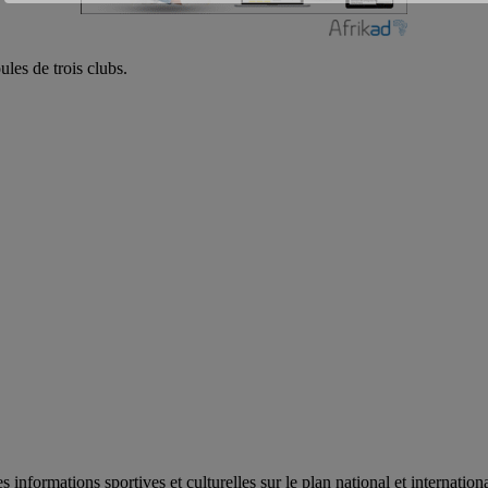
les de trois clubs.
es informations sportives et culturelles sur le plan national et internat