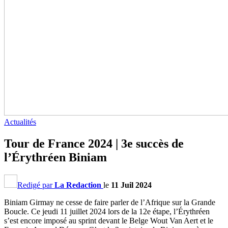
Actualités
Tour de France 2024 | 3e succès de
l’Érythréen Biniam
Redigé par
La Redaction
le
11 Juil 2024
Biniam Girmay ne cesse de faire parler de l’Afrique sur la Grande
Boucle. Ce jeudi 11 juillet 2024 lors de la 12e étape, l’Érythréen
s’est encore imposé au sprint devant le Belge Wout Van Aert et le