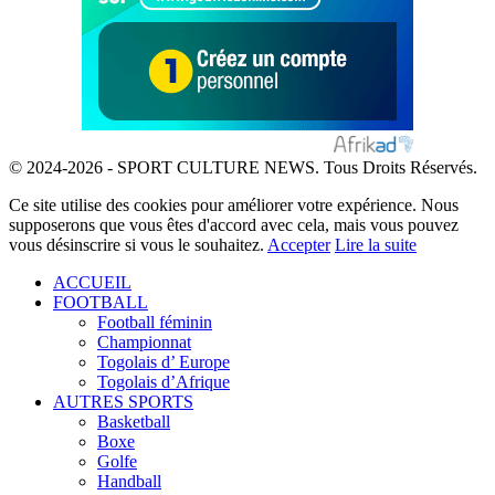
© 2024-2026 - SPORT CULTURE NEWS. Tous Droits Réservés.
Ce site utilise des cookies pour améliorer votre expérience. Nous
supposerons que vous êtes d'accord avec cela, mais vous pouvez
vous désinscrire si vous le souhaitez.
Accepter
Lire la suite
ACCUEIL
FOOTBALL
Football féminin
Championnat
Togolais d’ Europe
Togolais d’Afrique
AUTRES SPORTS
Basketball
Boxe
Golfe
Handball