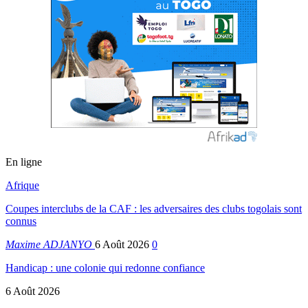
En ligne
Afrique
Coupes interclubs de la CAF : les adversaires des clubs togolais sont
connus
Maxime ADJANYO
6 Août 2026
0
Handicap : une colonie qui redonne confiance
6 Août 2026