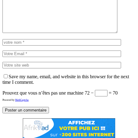
Save my name, email, and website in this browser for the next
time I comment.
Prouvez que vous n’êtes pas une machine
72 −
= 70
Powered by
MathCaptcha