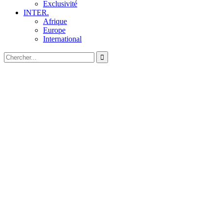
Exclusivité
INTER.
Afrique
Europe
International