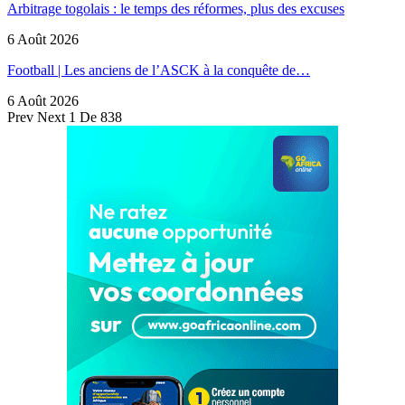
Arbitrage togolais : le temps des réformes, plus des excuses
6 Août 2026
Football | Les anciens de l’ASCK à la conquête de…
6 Août 2026
Prev
Next
1 De 838