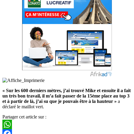
« Sur les 600 derniers mètres, j’ai trouvé Mike et ensuite il a fait
un très bon travail, il m’a fait passer de la 15ème place au top 3
et à partir de là, j’ai su que je pouvais être à la hauteur »
a
déclaré le maillot vert.
Partager cet article sur :
WhatsApp