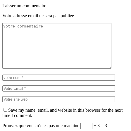
Laisser un commentaire
Votre adresse email ne sera pas publiée.
Save my name, email, and website in this browser for the next
time I comment.
Prouvez que vous n’êtes pas une machine
− 3 = 3