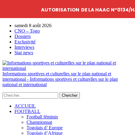
AUTORISATION DE LA HAAC N°0134/H
samedi 8 août 2026
CNO – Togo
Dossiers
Exclusivité
Interviews
Star news
Informations sportives et culturelles sur le plan national et
international - Informations sportives et culturelles sur le plan
national et international
ACCUEIL
FOOTBALL
Football féminin
Championnat
Togolais d’ Europe
Togolais d’Afrique