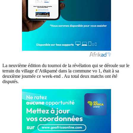
La neuvième édition du tournoi de la révélation qui se déroule sur le
terrain du village d’Atikpamé dans la commune vo 1, était à sa
deuxième journée ce week-end . Au total deux matchs ont été
disputés.