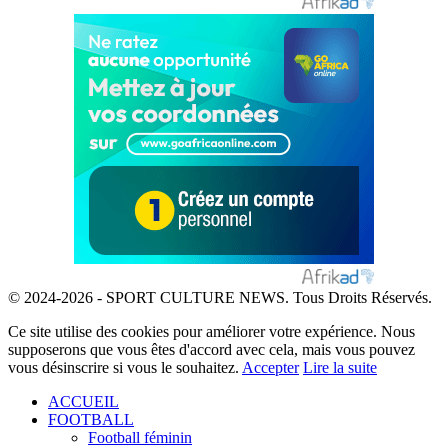
© 2024-2026 - SPORT CULTURE NEWS. Tous Droits Réservés.
Ce site utilise des cookies pour améliorer votre expérience. Nous
supposerons que vous êtes d'accord avec cela, mais vous pouvez
vous désinscrire si vous le souhaitez.
Accepter
Lire la suite
ACCUEIL
FOOTBALL
Football féminin