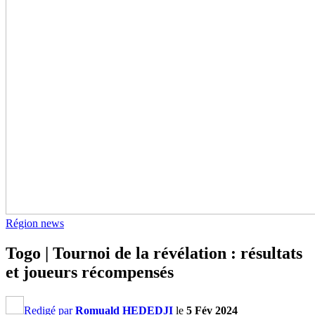
Région news
Togo | Tournoi de la révélation : résultats
et joueurs récompensés
Redigé par
Romuald HEDEDJI
le
5 Fév 2024