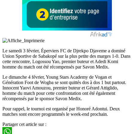
Le samedi 3 février, Éperviers FC de Djrekpo Djaveme a dominé
Union Sportive de Sabakopé sur la plus petite des marges 1-0. Dans
cette rencontre, Logossou Yao, premier buteur et Adedi Komi
homme du match ont été récompensés par Savon Medix.
Le dimanche 4 février, Young Stars Academy de Vogan et
Génération Foot de Wogba se sont quittés dos à dos 1 but partout.
Innocent Yaovi Amouzou, premier buteur et Gérard Attiglido,
homme du match pour cette confrontation ont été également
récompensés par le sponsor Savon Medix.
Pour rappel, le tournoi est organisé par Honoré Adontui. Deux
matches sont encore programmés le week-end prochain.
Partager cet article sur :