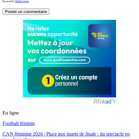
Powered by
MathCaptcha
En ligne
Football féminin
CAN féminine 2026 | Place aux quarts de finale : du spectacle en