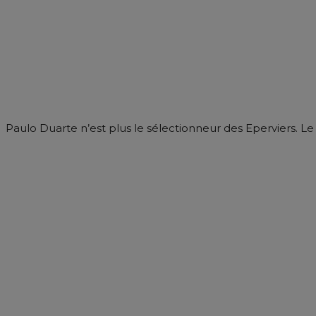
Paulo Duarte n’est plus le sélectionneur des Eperviers. Le 