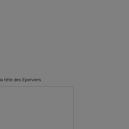
 la tête des Eperviers