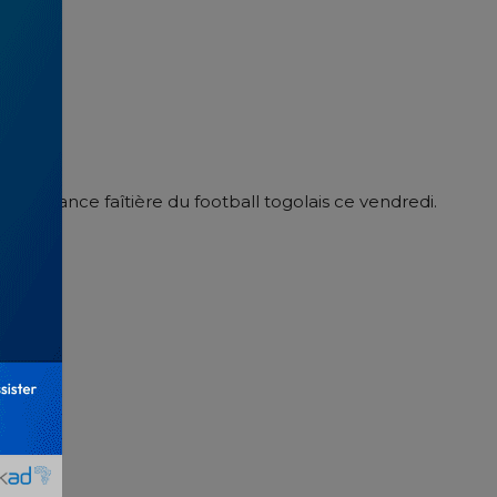
 l’instance faîtière du football togolais ce vendredi.