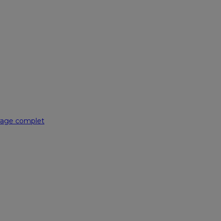
irage complet