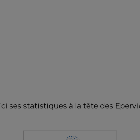
ci ses statistiques à la tête des Epervi