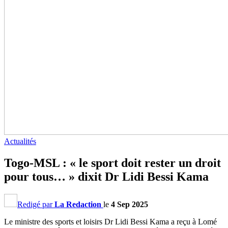
Actualités
Togo-MSL : « le sport doit rester un droit
pour tous… » dixit Dr Lidi Bessi Kama
Redigé par
La Redaction
le
4 Sep 2025
Le ministre des sports et loisirs Dr Lidi Bessi Kama a reçu à Lomé