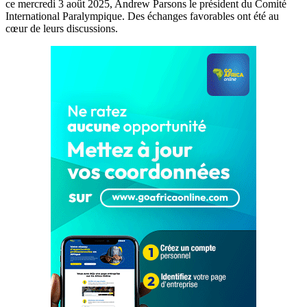
ce mercredi 3 août 2025, Andrew Parsons le président du Comité
International Paralympique. Des échanges favorables ont été au
cœur de leurs discussions.