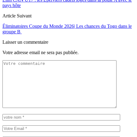
pays hôte
Article Suivant
Éliminatoires Coupe du Monde 2026| Les chances du Togo dans le
groupe B
Laisser un commentaire
Votre adresse email ne sera pas publiée.