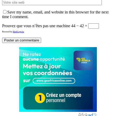
Save my name, email, and website in this browser for the next
time I comment.
Prouvez que vous n’êtes pas une machine
44 − 42 =
Powered by
MathCaptcha