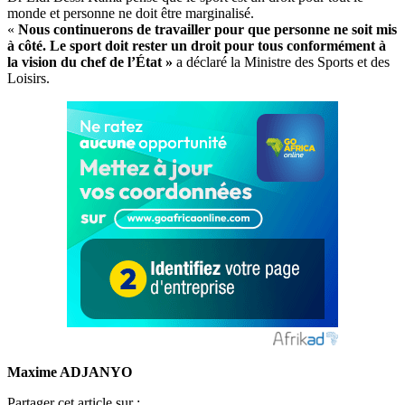
monde et personne ne doit être marginalisé.
«
Nous continuerons de travailler pour que personne ne soit mis
à côté. Le sport doit rester un droit pour tous conformément à
la vision du chef de l’État »
a déclaré la Ministre des Sports et des
Loisirs.
Maxime ADJANYO
Partager cet article sur :