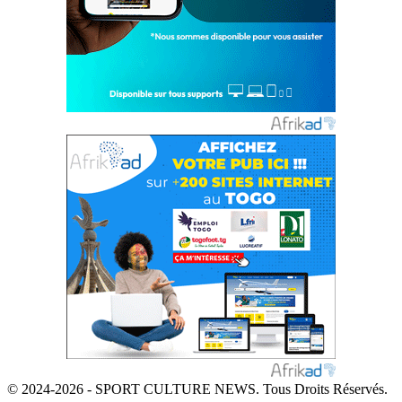
© 2024-2026 - SPORT CULTURE NEWS. Tous Droits Réservés.