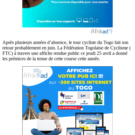
Après plusieurs années d’absence, le tour cycliste du Togo fait son
retour probablement en juin. La Fédération Togolaise de Cyclisme (
FTC) à travers une affiche rendue public ce jeudi 25 avril a donné
les prémices de la tenue de cette course cette année.