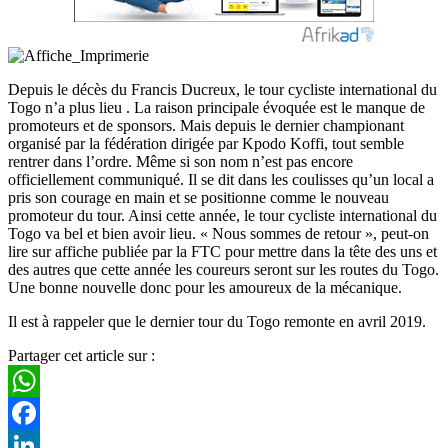
Depuis le décès du Francis Ducreux, le tour cycliste international du
Togo n’a plus lieu . La raison principale évoquée est le manque de
promoteurs et de sponsors. Mais depuis le dernier championant
organisé par la fédération dirigée par Kpodo Koffi, tout semble
rentrer dans l’ordre. Même si son nom n’est pas encore
officiellement communiqué. Il se dit dans les coulisses qu’un local a
pris son courage en main et se positionne comme le nouveau
promoteur du tour. Ainsi cette année, le tour cycliste international du
Togo va bel et bien avoir lieu. « Nous sommes de retour », peut-on
lire sur affiche publiée par la FTC pour mettre dans la tête des uns et
des autres que cette année les coureurs seront sur les routes du Togo.
Une bonne nouvelle donc pour les amoureux de la mécanique.
Il est à rappeler que le dernier tour du Togo remonte en avril 2019.
Partager cet article sur :
WhatsApp
Facebook