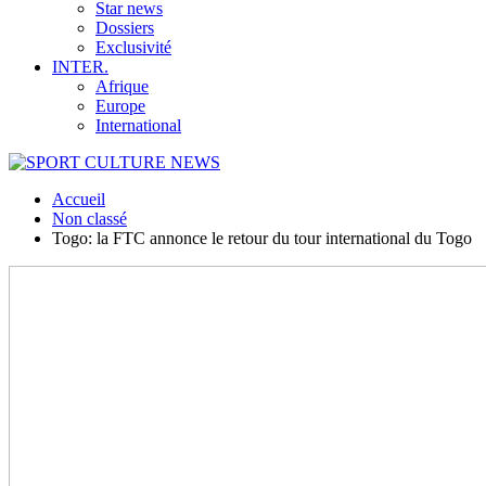
Star news
Dossiers
Exclusivité
INTER.
Afrique
Europe
International
Accueil
Non classé
Togo: la FTC annonce le retour du tour international du Togo