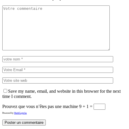
Save my name, email, and website in this browser for the next
time I comment.
Prouvez que vous n’êtes pas une machine
9 + 1 =
Powered by
MathCaptcha