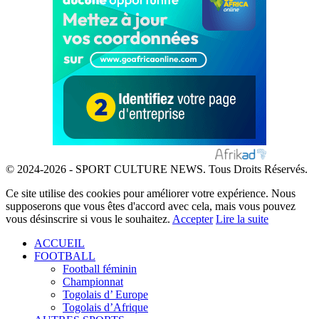
© 2024-2026 - SPORT CULTURE NEWS. Tous Droits Réservés.
Ce site utilise des cookies pour améliorer votre expérience. Nous
supposerons que vous êtes d'accord avec cela, mais vous pouvez
vous désinscrire si vous le souhaitez.
Accepter
Lire la suite
ACCUEIL
FOOTBALL
Football féminin
Championnat
Togolais d’ Europe
Togolais d’Afrique