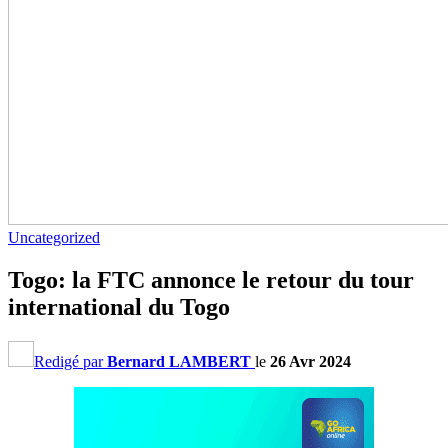
Uncategorized
Togo: la FTC annonce le retour du tour
international du Togo
Redigé par
Bernard LAMBERT
le
26 Avr 2024