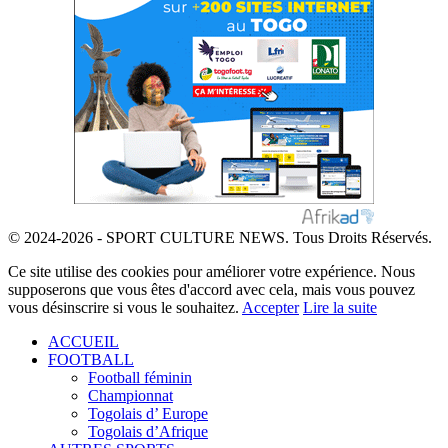
© 2024-2026 - SPORT CULTURE NEWS. Tous Droits Réservés.
Ce site utilise des cookies pour améliorer votre expérience. Nous
supposerons que vous êtes d'accord avec cela, mais vous pouvez
vous désinscrire si vous le souhaitez.
Accepter
Lire la suite
ACCUEIL
FOOTBALL
Football féminin
Championnat
Togolais d’ Europe
Togolais d’Afrique