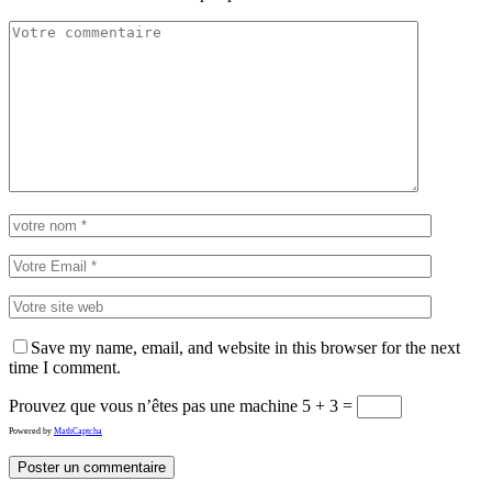
Save my name, email, and website in this browser for the next
time I comment.
Prouvez que vous n’êtes pas une machine
5 + 3 =
Powered by
MathCaptcha