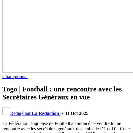
Championnat
Togo | Football : une rencontre avec les
Secrétaires Généraux en vue
Redigé par
La Redaction
le
31 Oct 2025
La Fédération Togolaise de Football a annoncé ce vendredi une
rencontre avec les secrétaires généraux des clubs de D1 et D2. Cette