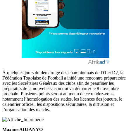
À quelques jours du démarrage des championnats de D1 et D2, la
Fédération Togolaise de Football a initié une rencontre préparatoire
avec les Secrétaires Généraux des clubs afin de peaufiner les
préparatifs de la nouvelle saison qui va démarrer le 8 novembre
prochain. Plusieurs points seront au menu de ce rendez-vous
notamment l’homologation des stades, les licences des joueurs, le
calendrier officiel, les dispositions sécuritaires, la diffusion et
l’organisation des matchs.
Maxime ADJANYO