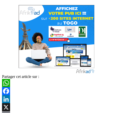
Partager cet article sur :
WhatsApp
Facebook
LinkedIn