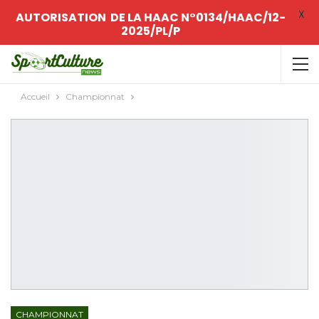
X
AUTORISATION DE LA HAAC N°0134/HAAC/12-
2025/PL/P
Accueil
Championnat
CHAMPIONNAT