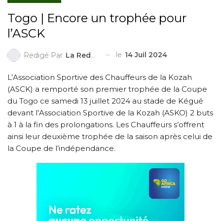
Togo | Encore un trophée pour
l’ASCK
le
14 Juil 2024
Redigé Par
La Redaction
L’Association Sportive des Chauffeurs de la Kozah
(ASCK) a remporté son premier trophée de la Coupe
du Togo ce samedi 13 juillet 2024 au stade de Kégué
devant l’Association Sportive de la Kozah (ASKO) 2 buts
à 1 à la fin des prolongations. Les Chauffeurs s’offrent
ainsi leur deuxième trophée de la saison après celui de
la Coupe de l’indépendance.