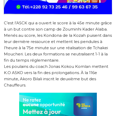
C’est l’ASCK qui a ouvert le score à la 45e minute grâce
à un but contre son camp de Zouminhi Kader Alaba.
Menés au score, les Kondona de la Kozah puisent dans
leur dernière ressource et mettent les pendules à
l’heure à la 75e minute sur une réalisation de Tchakei
Moucheri. Les deux formations se neutralisent 1-1 à la
fin du temps réglementaire.
Les poulains du coach Jonas Kokou Komlan mettent
K.O ASKO vers la fin des prolongations. À la 116e
minute, Akoro Bilali inscrit le deuxième but des
Chauffeurs.