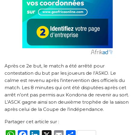
Après ce 2e but, le match a été arrêté pour
contestation du but par les joueurs de l’ASKO. Le
calme est revenu après l’intervention des officiels du
match. Les 8 minutes qui ont été disputées après cet
arrêt n’ont pas permis aux Kondona de revenir au sort.
L’ASCK gagne ainsi son deuxième trophée de la saison
après celui de la Coupe de l’indépendance.
Partager cet article sur :
WhatsApp
Facebook
LinkedIn
X
Email
Partager