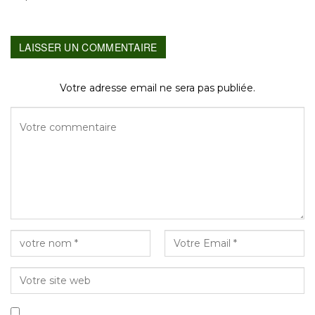
LAISSER UN COMMENTAIRE
Votre adresse email ne sera pas publiée.