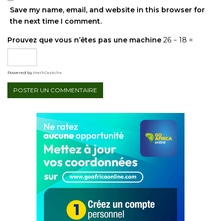
Save my name, email, and website in this browser for
the next time I comment.
Prouvez que vous n’êtes pas une machine
26 − 18 =
Powered by
MathCaptcha