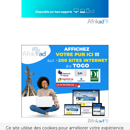
Ce site utilise des cookies pour améliorer votre expérience.