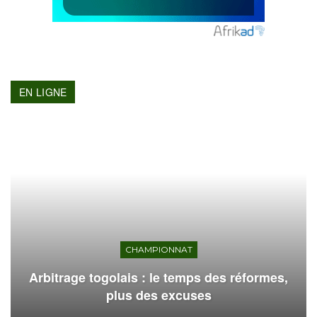
EN LIGNE
CHAMPIONNAT
Arbitrage togolais : le temps des réformes,
plus des excuses