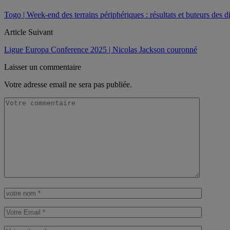
Togo | Week-end des terrains périphériques : résultats et buteurs des di
Article Suivant
Ligue Europa Conference 2025 | Nicolas Jackson couronné
Laisser un commentaire
Votre adresse email ne sera pas publiée.