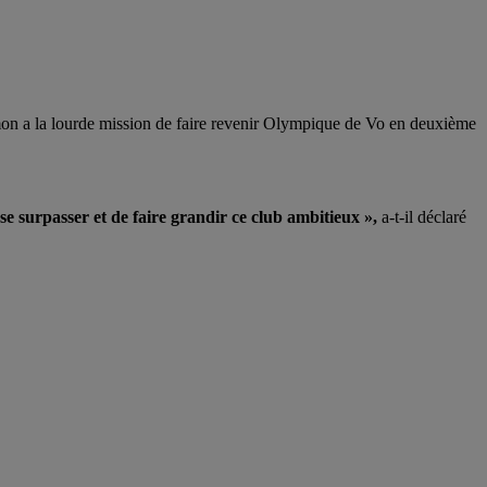
on a la lourde mission de faire revenir Olympique de Vo en deuxième
e surpasser et de faire grandir ce club ambitieux »,
a-t-il déclaré