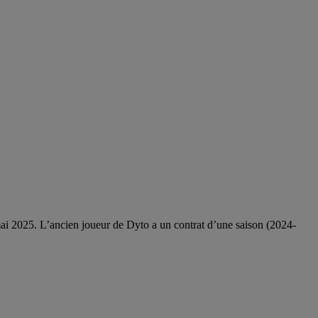
i 2025. L’ancien joueur de Dyto a un contrat d’une saison (2024-