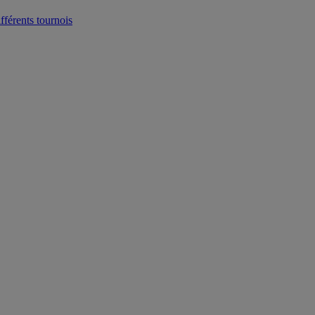
fférents tournois