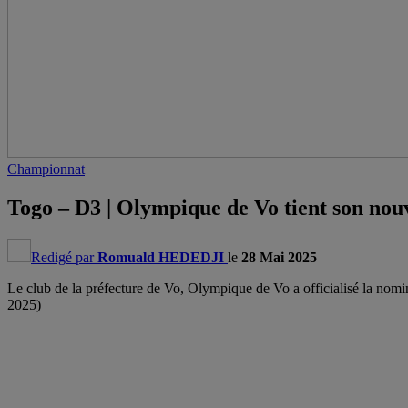
Championnat
Togo – D3 | Olympique de Vo tient son nou
Redigé par
Romuald HEDEDJI
le
28 Mai 2025
Le club de la préfecture de Vo, Olympique de Vo a officialisé la no
2025)