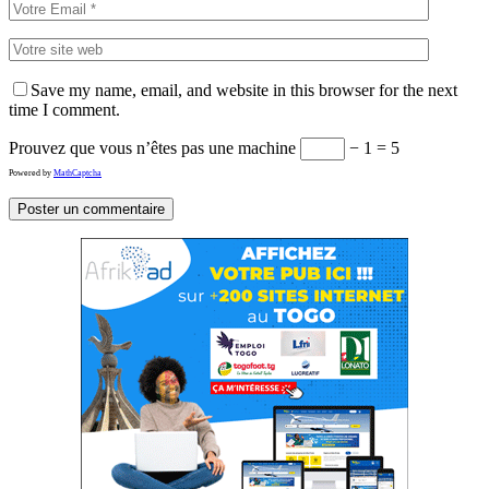
Save my name, email, and website in this browser for the next
time I comment.
Prouvez que vous n’êtes pas une machine
− 1 = 5
Powered by
MathCaptcha