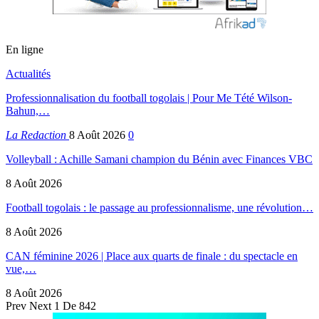
En ligne
Actualités
Professionnalisation du football togolais | Pour Me Tété Wilson-
Bahun,…
La Redaction
8 Août 2026
0
Volleyball : Achille Samani champion du Bénin avec Finances VBC
8 Août 2026
Football togolais : le passage au professionnalisme, une révolution…
8 Août 2026
CAN féminine 2026 | Place aux quarts de finale : du spectacle en
vue,…
8 Août 2026
Prev
Next
1 De 842