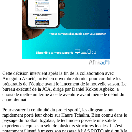
Cette décision intervient après la fin de la collaboration avec
Amegnito Akoété, arrivé en novembre dernier pour conduire les
préparatifs de l’équipe avant le lancement de la nouvelle saison. Le
bureau exécutif de la JCA, dirigé par Daniel Kokou Agbéko, a
choisi de mettre un terme à cette aventure avant même le début du
championnat.
Pour assurer la continuité du projet sportif, les dirigeants ont
rapidement porté leur choix sur Haure Tchalim. Bien connu dans le
paysage du football togolais, le technicien possède une solide
expérience acquise au sein de plusieurs structures locales. Il s’est
notamment illustré à travers son passage à l’AS POTO ainsi qu’à la