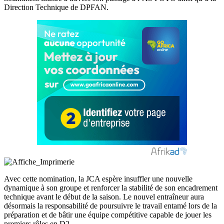
Direction Technique de DPFAN.
Avec cette nomination, la JCA espère insuffler une nouvelle
dynamique à son groupe et renforcer la stabilité de son encadrement
technique avant le début de la saison. Le nouvel entraîneur aura
désormais la responsabilité de poursuivre le travail entamé lors de la
préparation et de bâtir une équipe compétitive capable de jouer les
premiers rôles en D2.