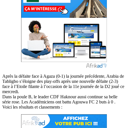
Après la défaite face à Agaza (0-1) la journée précédente, Arabia de
Tabligbo s’éloigne des play-offs après une nouvelle défaite (2-3)
face à l’Etoile filante à l’occasion de la 11e journée de la D2 joué ce
mercredi.
Dans la poule B, le leader CDF Haknour aussi continue sa belle
série rose. Les Académiciens ont battu Agouwa FC 2 buts à 0 .
Voici les résultats et classements :