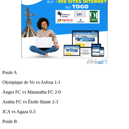
Poule A
Olympique de Vo vs Asfosa 1-1
Anges FC vs Maranatha FC 2-0
Arabia FC vs Étoile filante 2-3
JCA vs Agaza 0-3
Poule B