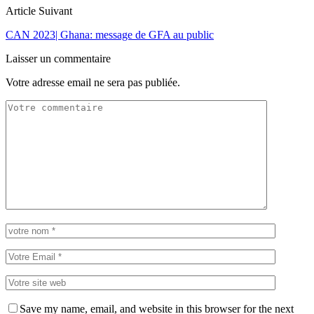
Article Suivant
CAN 2023| Ghana: message de GFA au public
Laisser un commentaire
Votre adresse email ne sera pas publiée.
Save my name, email, and website in this browser for the next