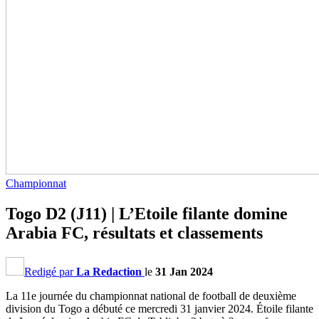
Championnat
Togo D2 (J11) | L’Etoile filante domine
Arabia FC, résultats et classements
Redigé par
La Redaction
le
31 Jan 2024
La 11e journée du championnat national de football de deuxième
division du Togo a débuté ce mercredi 31 janvier 2024. Étoile filante