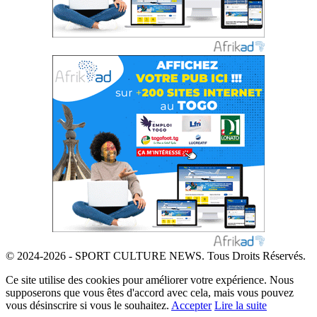
© 2024-2026 - SPORT CULTURE NEWS. Tous Droits Réservés.
Ce site utilise des cookies pour améliorer votre expérience. Nous
supposerons que vous êtes d'accord avec cela, mais vous pouvez
vous désinscrire si vous le souhaitez.
Accepter
Lire la suite