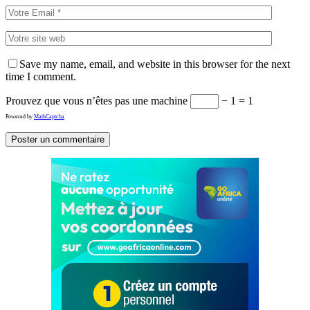
Save my name, email, and website in this browser for the next
time I comment.
Prouvez que vous n’êtes pas une machine
− 1 = 1
Powered by
MathCaptcha