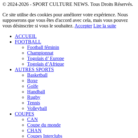
© 2024-2026 - SPORT CULTURE NEWS. Tous Droits Réservés.
Ce site utilise des cookies pour améliorer votre expérience. Nous
supposerons que vous êtes d'accord avec cela, mais vous pouvez
vous désinscrire si vous le souhaitez.
Accepter
Lire la suite
ACCUEIL
FOOTBALL
Football féminin
Championnat
Togolais d’ Europe
Togolais d’Afrique
AUTRES SPORTS
Basketball
Boxe
Golfe
Handball
Rugby
Tennis
Volleyball
COUPES
CAN
Coupe du monde
CHAN
Coupes Interclubs