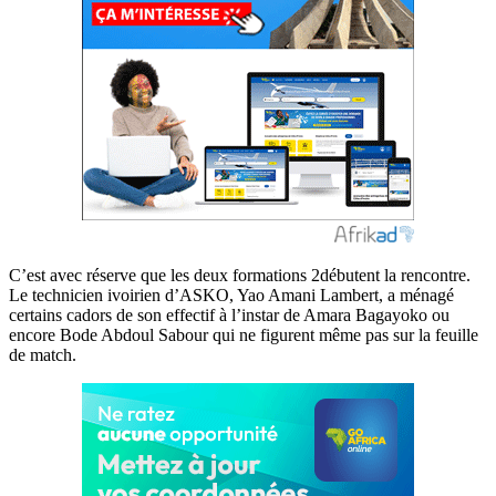
C’est avec réserve que les deux formations 2débutent la rencontre.
Le technicien ivoirien d’ASKO, Yao Amani Lambert, a ménagé
certains cadors de son effectif à l’instar de Amara Bagayoko ou
encore Bode Abdoul Sabour qui ne figurent même pas sur la feuille
de match.