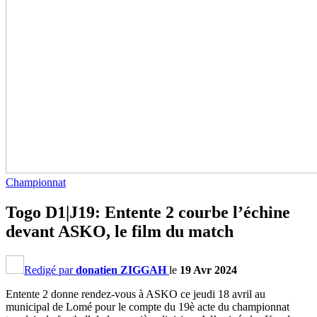
Championnat
Togo D1|J19: Entente 2 courbe l’échine
devant ASKO, le film du match
Redigé par
donatien ZIGGAH
le
19 Avr 2024
Entente 2 donne rendez-vous à ASKO ce jeudi 18 avril au
municipal de Lomé pour le compte du 19è acte du championnat