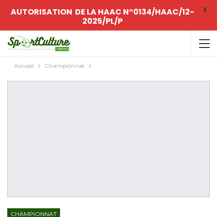
X
AUTORISATION DE LA HAAC N°0134/HAAC/12-
2025/PL/P
Accueil
Championnat
CHAMPIONNAT