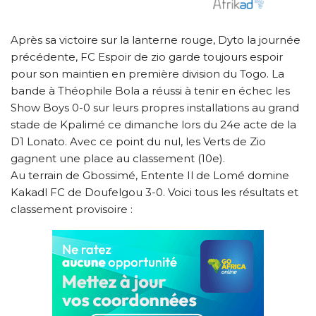
Après sa victoire sur la lanterne rouge, Dyto la journée
précédente, FC Espoir de zio garde toujours espoir
pour son maintien en première division du Togo. La
bande à Théophile Bola a réussi à tenir en échec les
Show Boys 0-0 sur leurs propres installations au grand
stade de Kpalimé ce dimanche lors du 24e acte de la
D1 Lonato. Avec ce point du nul, les Verts de Zio
gagnent une place au classement (10e).
Au terrain de Gbossimé, Entente Il de Lomé domine
Kakadl FC de Doufelgou 3-0. Voici tous les résultats et
classement provisoire :