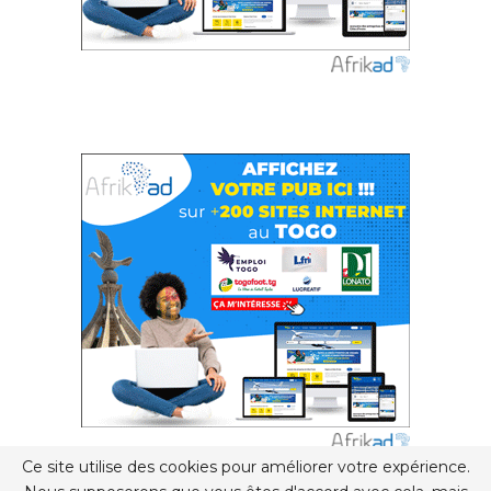
Ce site utilise des cookies pour améliorer votre expérience.