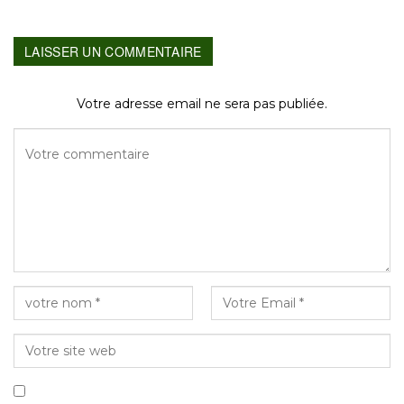
LAISSER UN COMMENTAIRE
Votre adresse email ne sera pas publiée.