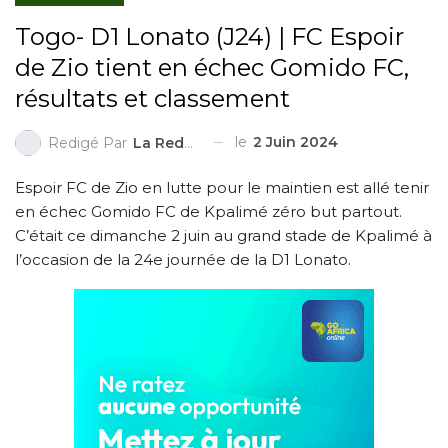
Togo- D1 Lonato (J24) | FC Espoir
de Zio tient en échec Gomido FC,
résultats et classement
le
2 Juin 2024
Redigé Par
La Redaction
Espoir FC de Zio en lutte pour le maintien est allé tenir
en échec Gomido FC de Kpalimé zéro but partout.
C’était ce dimanche 2 juin au grand stade de Kpalimé à
l’occasion de la 24e journée de la D1 Lonato.