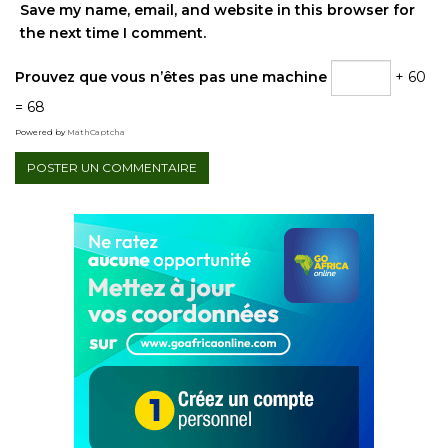
Save my name, email, and website in this browser for
the next time I comment.
Prouvez que vous n’êtes pas une machine
+ 60
= 68
Powered by
MathCaptcha