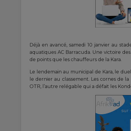
Déjà en avancé, samedi 10 janvier au sta
aquatiques AC Barracuda. Une victoire d
de points que les chauffeurs de la Kara.
Le lendemain au municipal de Kara, le due
le dernier au classement. Les cornes de la 
OTR, l’autre relégable qui a défait les Ko