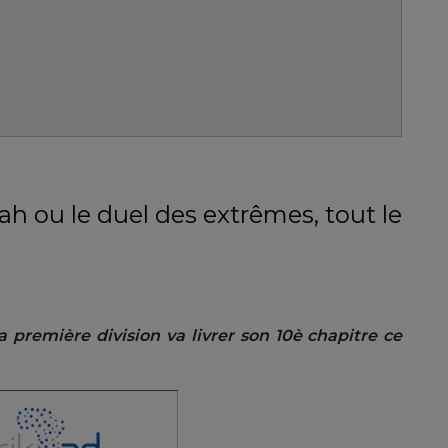
ah ou le duel des extrêmes, tout le
 première division va livrer son 10è chapitre ce