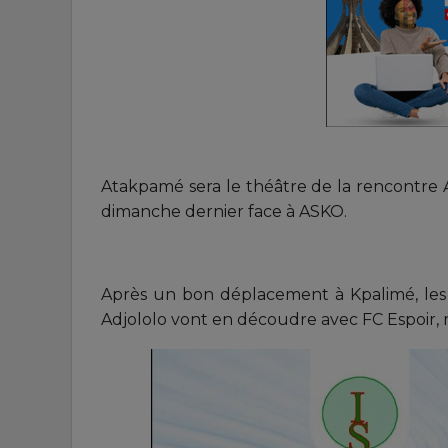
Atakpamé sera le théâtre de la rencontre 
dimanche dernier face à ASKO.
Après un bon déplacement à Kpalimé, les
Adjololo vont en découdre avec FC Espoir, 