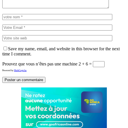
Save my name, email, and website in this browser for the next
time I comment.
Prouvez que vous n’êtes pas une machine
2 + 6 =
Powered by
MathCaptcha