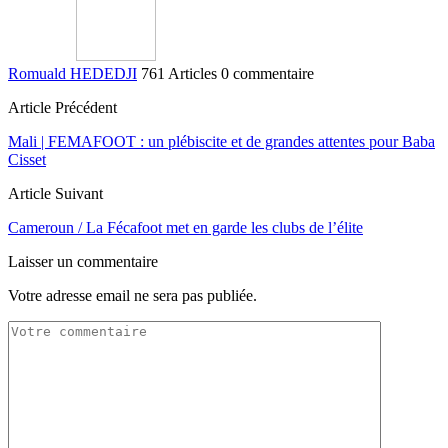
Romuald HEDEDJI
761 Articles
0 commentaire
Article Précédent
Mali | FEMAFOOT : un plébiscite et de grandes attentes pour Baba
Cisset
Article Suivant
Cameroun / La Fécafoot met en garde les clubs de l’élite
Laisser un commentaire
Votre adresse email ne sera pas publiée.