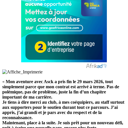
«
Mon aventure avec Asck a pris fin le 29 mars 2026, tout
simplement parce que mon contrat est arrivé à terme. Pas de
polémique, pas de problème, juste la fin d’un chapitre
important de ma carrière.
Je tiens à dire merci au club, à mes coéquipiers, au staff surtout
aux supporters pour le soutien durant tout ce parcours. J’ai
appris, j’ai grandi et je pars avec du respect et de la
reconnaissance.
Maintenant, place à la suite. Je suis prêt pour un nouveau défi,
prêt à écrire une nouvelle page, encore plus forte.