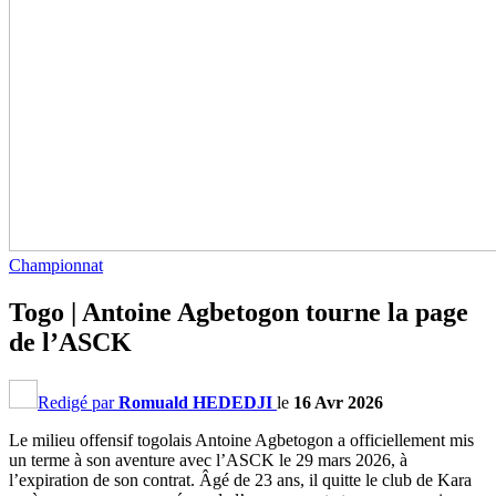
Championnat
Togo | Antoine Agbetogon tourne la page
de l’ASCK
Redigé par
Romuald HEDEDJI
le
16 Avr 2026
Le milieu offensif togolais Antoine Agbetogon a officiellement mis
un terme à son aventure avec l’ASCK le 29 mars 2026, à
l’expiration de son contrat. Âgé de 23 ans, il quitte le club de Kara