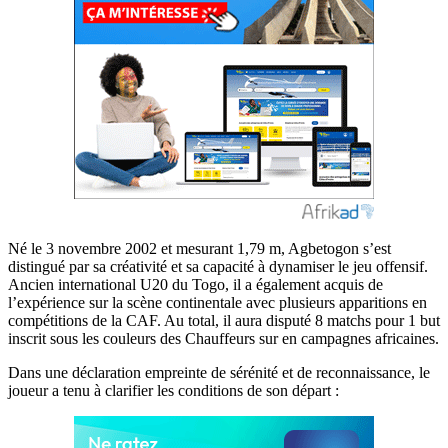
Né le 3 novembre 2002 et mesurant 1,79 m, Agbetogon s’est
distingué par sa créativité et sa capacité à dynamiser le jeu offensif.
Ancien international U20 du Togo, il a également acquis de
l’expérience sur la scène continentale avec plusieurs apparitions en
compétitions de la CAF. Au total, il aura disputé 8 matchs pour 1 but
inscrit sous les couleurs des Chauffeurs sur en campagnes africaines.
Dans une déclaration empreinte de sérénité et de reconnaissance, le
joueur a tenu à clarifier les conditions de son départ :