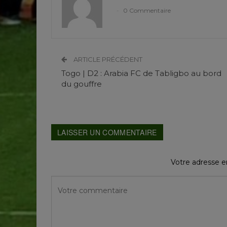
0 Commentaire
ARTICLE PRÉCÉDENT
Togo | D2 : Arabia FC de Tabligbo au bord
du gouffre
LAISSER UN COMMENTAIRE
Votre adresse em