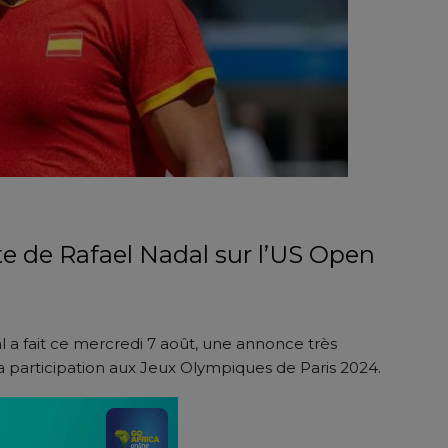
te de Rafael Nadal sur l’US Open
l a fait ce mercredi 7 août, une annonce très
a participation aux Jeux Olympiques de Paris 2024.