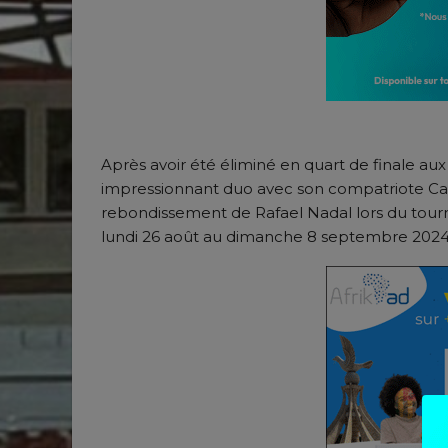
Après avoir été éliminé en quart de finale au
impressionnant duo avec son compatriote Carl
rebondissement de Rafael Nadal lors du tour
lundi 26 août au dimanche 8 septembre 2024