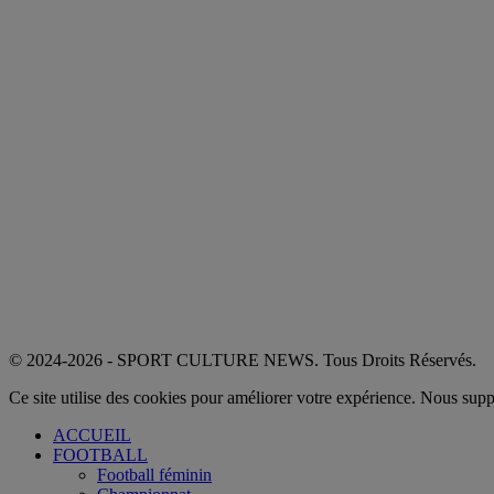
© 2024-2026 - SPORT CULTURE NEWS. Tous Droits Réservés.
Ce site utilise des cookies pour améliorer votre expérience. Nous sup
ACCUEIL
FOOTBALL
Football féminin