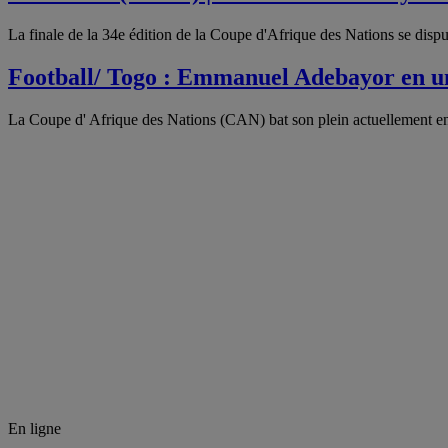
La finale de la 34e édition de la Coupe d'Afrique des Nations se disp
Football/ Togo : Emmanuel Adebayor en 
La Coupe d' Afrique des Nations (CAN) bat son plein actuellement en
En ligne