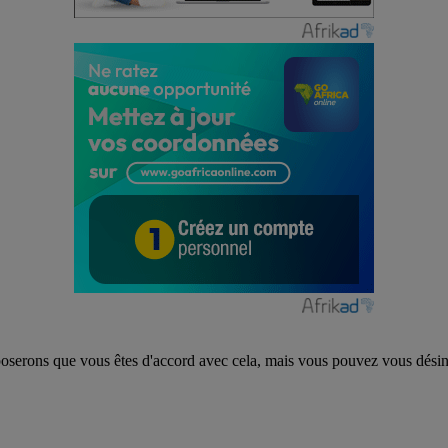
poserons que vous êtes d'accord avec cela, mais vous pouvez vous désins