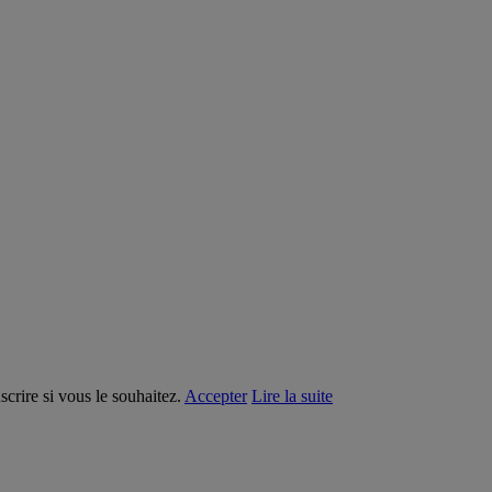
crire si vous le souhaitez.
Accepter
Lire la suite