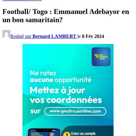
Football/ Togo : Emmanuel Adebayor en
un bon samaritain?
Redigé par
Bernard LAMBERT
le
8 Fév 2024