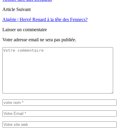
Article Suivant
Algérie | Hervé Renard à la tête des Fennecs?
Laisser un commentaire
Votre adresse email ne sera pas publiée.