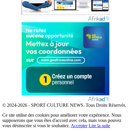
© 2024-2026 - SPORT CULTURE NEWS. Tous Droits Réservés.
Ce site utilise des cookies pour améliorer votre expérience. Nous
supposerons que vous êtes d'accord avec cela, mais vous pouvez
vous désinscrire si vous le souhaitez.
Accepter
Lire la suite