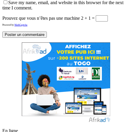
Save my name, email, and website in this browser for the next
time I comment.
Prouvez que vous n’êtes pas une machine
2 + 1 =
Powered by
MathCaptcha
En ligne