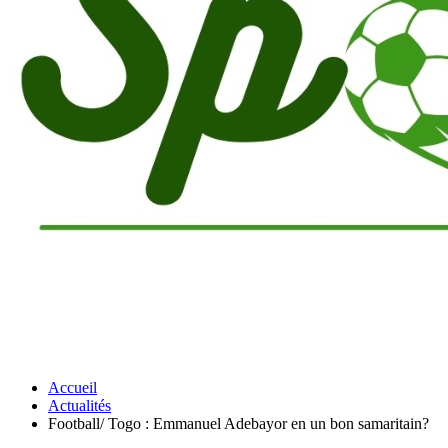
Accueil
Actualités
Football/ Togo : Emmanuel Adebayor en un bon samaritain?