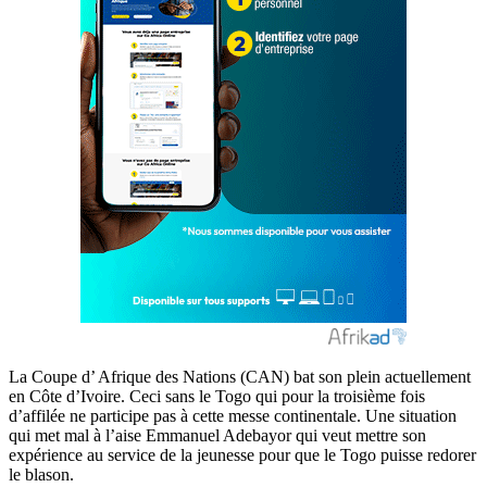
La Coupe d’ Afrique des Nations (CAN) bat son plein actuellement
en Côte d’Ivoire. Ceci sans le Togo qui pour la troisième fois
d’affilée ne participe pas à cette messe continentale. Une situation
qui met mal à l’aise Emmanuel Adebayor qui veut mettre son
expérience au service de la jeunesse pour que le Togo puisse redorer
le blason.