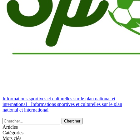
Informations sportives et culturelles sur le plan national et
international - Informations sportives et culturelles sur le plan
national et international
Articles
Catégories
Mots clés