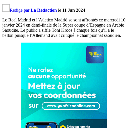
Redigé par
La Redaction
le
11 Jan 2024
Le Real Madrid et l’Atletico Madrid se sont affrontés ce mercredi 10
janvier 2024 en demi-finale de la Super coupe d’Espagne en Arabie
Saoudite. Le public a sifflé Toni Kroos à chaque fois qu’il a le
ballon puisque l’Allemand avait critiqué le championnat saoudien.