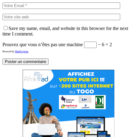
Save my name, email, and website in this browser for the next
time I comment.
Prouvez que vous n’êtes pas une machine
− 6 = 2
Powered by
MathCaptcha