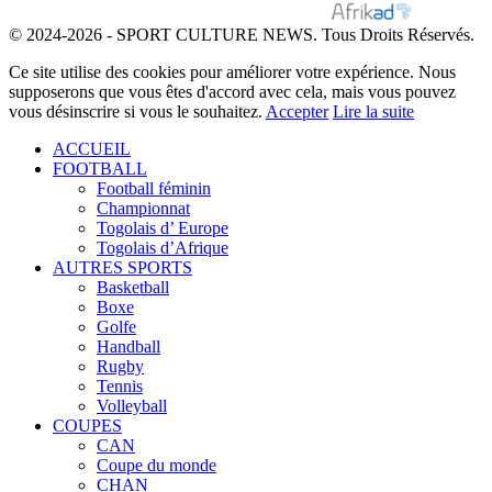
© 2024-2026 - SPORT CULTURE NEWS. Tous Droits Réservés.
Ce site utilise des cookies pour améliorer votre expérience. Nous
supposerons que vous êtes d'accord avec cela, mais vous pouvez
vous désinscrire si vous le souhaitez.
Accepter
Lire la suite
ACCUEIL
FOOTBALL
Football féminin
Championnat
Togolais d’ Europe
Togolais d’Afrique
AUTRES SPORTS
Basketball
Boxe
Golfe
Handball
Rugby
Tennis
Volleyball
COUPES
CAN
Coupe du monde
CHAN