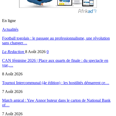
En ligne
Actualités
Football togolais : le passage au professionnalisme, une révolution
sans changer…
La Redaction
8 Août 2026
0
CAN féminine 2026 | Place aux quarts de finale : du spectacle en
vue,…
8 Août 2026
Tournoi Intercommunal (4e édition) : les hostilités démarrent ce…
7 Août 2026
Match amical : Yaw Annor buteur dans le carton de National Bank
of…
7 Août 2026