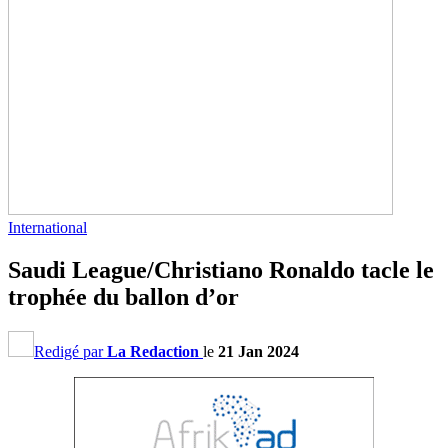
International
Saudi League/Christiano Ronaldo tacle le
trophée du ballon d’or
Redigé par
La Redaction
le
21 Jan 2024