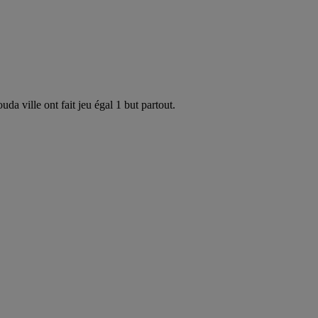
a ville ont fait jeu égal 1 but partout.