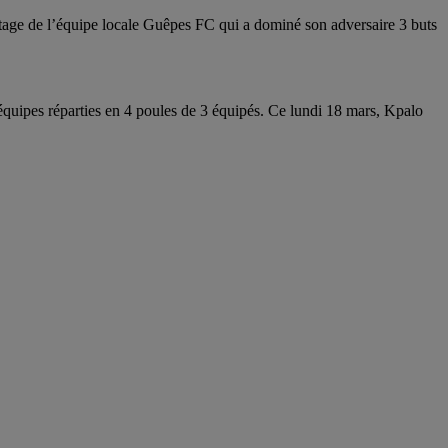
ge de l’équipe locale Guêpes FC qui a dominé son adversaire 3 buts
quipes réparties en 4 poules de 3 équipés. Ce lundi 18 mars, Kpalo