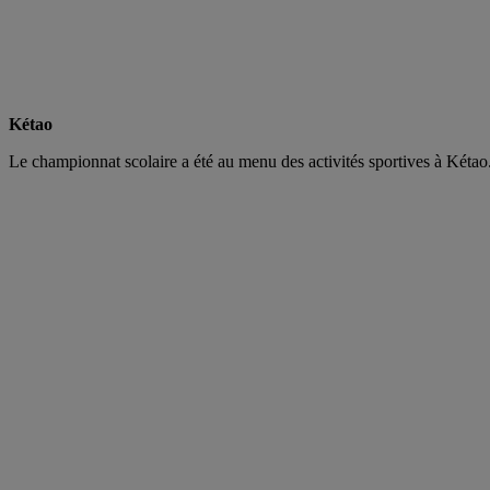
Kétao
Le championnat scolaire a été au menu des activités sportives à Kétao.