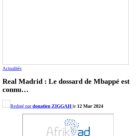
Actualités
Real Madrid : Le dossard de Mbappé est
connu…
Redigé par
donatien ZIGGAH
le
12 Mar 2024