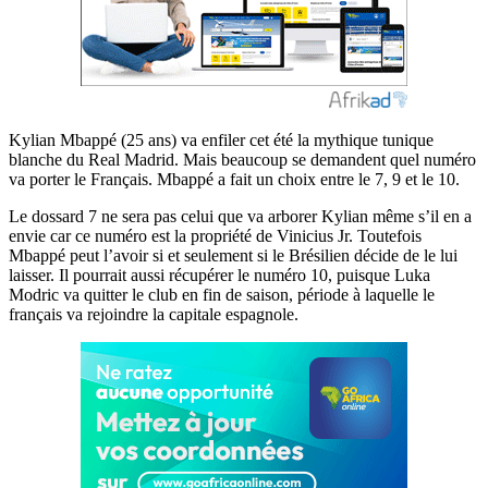
Kylian Mbappé (25 ans) va enfiler cet été la mythique tunique
blanche du Real Madrid. Mais beaucoup se demandent quel numéro
va porter le Français. Mbappé a fait un choix entre le 7, 9 et le 10.
Le dossard 7 ne sera pas celui que va arborer Kylian même s’il en a
envie car ce numéro est la propriété de Vinicius Jr. Toutefois
Mbappé peut l’avoir si et seulement si le Brésilien décide de le lui
laisser. Il pourrait aussi récupérer le numéro 10, puisque Luka
Modric va quitter le club en fin de saison, période à laquelle le
français va rejoindre la capitale espagnole.