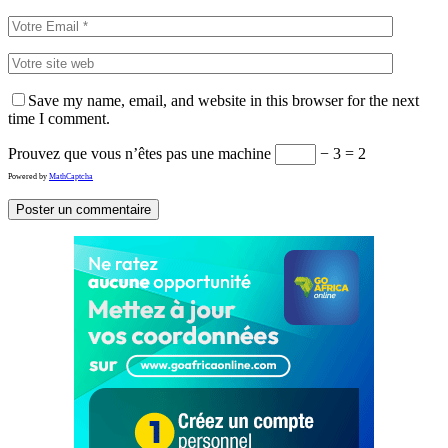
Save my name, email, and website in this browser for the next
time I comment.
Prouvez que vous n’êtes pas une machine
− 3 = 2
Powered by
MathCaptcha