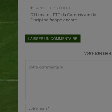
ARTICLE PRÉCÉDENT
D1 Lonato | FTF : la Commission de
Discipline frappe encore
LAISSER UN COMMENTAIRE
Votre adresse em