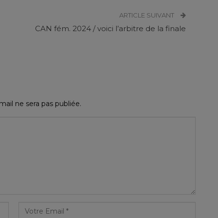
ARTICLE SUIVANT
CAN fém. 2024 / voici l’arbitre de la finale
ail ne sera pas publiée.