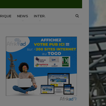
P
RIQUE
NEWS
INTER.