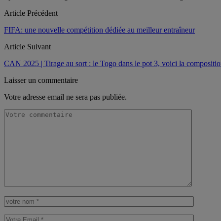
Article Précédent
FIFA: une nouvelle compétition dédiée au meilleur entraîneur
Article Suivant
CAN 2025 | Tirage au sort : le Togo dans le pot 3, voici la compositio
Laisser un commentaire
Votre adresse email ne sera pas publiée.