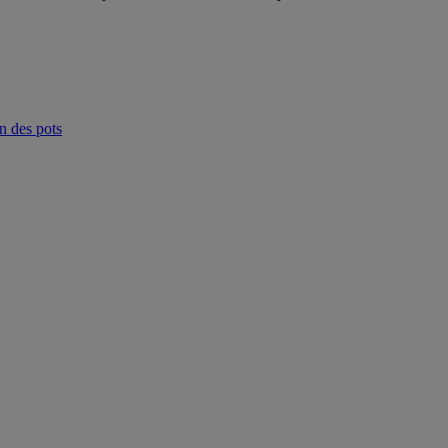
n des pots