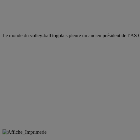
Le monde du volley-ball togolais pleure un ancien président de l’AS