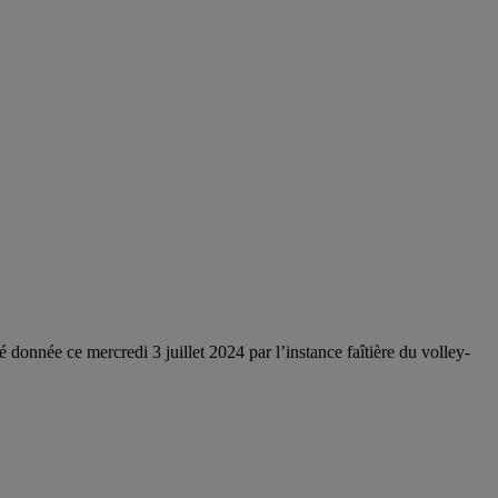
onnée ce mercredi 3 juillet 2024 par l’instance faîtière du volley-