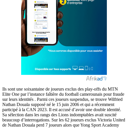
Ils sont une soixantaine de joueurs exclus des play-offs du MTN
Elite One par l’instance faîtière du football camerounais pour fraude
sur leurs identités . Parmi ces joueurs suspendus, se trouve Wilfried
Nathan Douala supposé né le 15 juin 2006 et qui a récemment
participé à la CAN 2023. Il est accusé d’avoir une double identité.
Sa sélection dans les rangs des Lions indomptables avait suscité
beaucoup d’interrogations. Sur les 62 joueurs exclus Victoria United
de Nathan Douala perd 7 joueurs alors que Yong Sport Academy