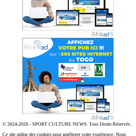
© 2024-2026 - SPORT CULTURE NEWS. Tous Droits Réservés.
Ce site utilise des cookies pour améliorer votre expérience. Nous