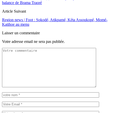
balance de Brama Traoré
Article Suivant
Region news | Foot : Sokodé, Atikpamé, Kéta Assoukopé, Momé-
Katihoe au menu
Laisser un commentaire
Votre adresse email ne sera pas publiée.