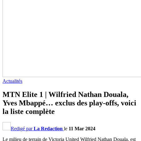
Actualités
MTN Elite 1 | Wilfried Nathan Douala,
Yves Mbappé… exclus des play-offs, voici
la liste complète
Redigé par
La Redaction
le
11 Mar 2024
Le milieu de terrain de Victoria United Wilfried Nathan Douala, est