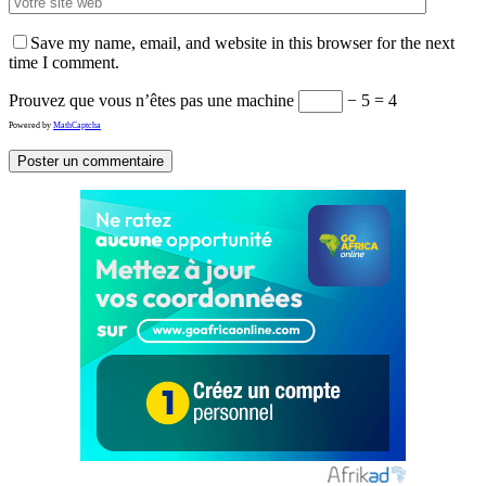
Save my name, email, and website in this browser for the next
time I comment.
Prouvez que vous n’êtes pas une machine
− 5 = 4
Powered by
MathCaptcha