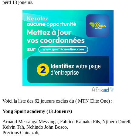
perd 13 joueurs.
Voici la liste des 62 joueurs exclus du ( MTN Elite One) :
Yong Sport academy (13 Joueurs)
Arnaud Messanga Messanga, Fabrice Kamaka Fils, Njiberu Durell,
Kelvin Tah, Nchindo John Bosco,
Precious Chinazah,