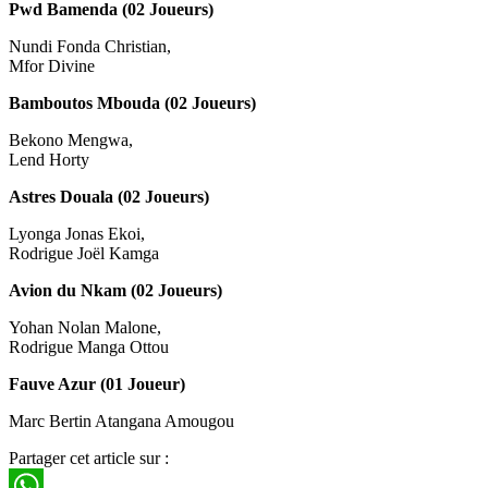
Pwd Bamenda (02 Joueurs)
Nundi Fonda Christian,
Mfor Divine
Bamboutos Mbouda (02 Joueurs)
Bekono Mengwa,
Lend Horty
Astres Douala (02 Joueurs)
Lyonga Jonas Ekoi,
Rodrigue Joël Kamga
Avion du Nkam (02 Joueurs)
Yohan Nolan Malone,
Rodrigue Manga Ottou
Fauve Azur (01 Joueur)
Marc Bertin Atangana Amougou
Partager cet article sur :