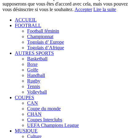
supposerons que vous êtes d'accord avec cela, mais vous pouvez
vous désinscrire si vous le souhaitez.
Accepter
Lire la suite
ACCUEIL
FOOTBALL
Football féminin
Championnat
Togolais d’ Europe
Togolais d’Afrique
AUTRES SPORTS
Basketball
Boxe
Golfe
Handball
Rugby
Tennis
Volleyball
COUPES
CAN
Coupe du monde
CHAN
Coupes Interclubs
UEFA Champions League
MUSIQUE
Culture