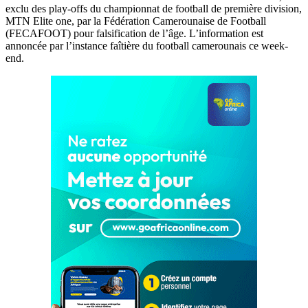
exclu des play-offs du championnat de football de première division,
MTN Elite one, par la Fédération Camerounaise de Football
(FECAFOOT) pour falsification de l’âge. L’information est
annoncée par l’instance faîtière du football camerounais ce week-
end.