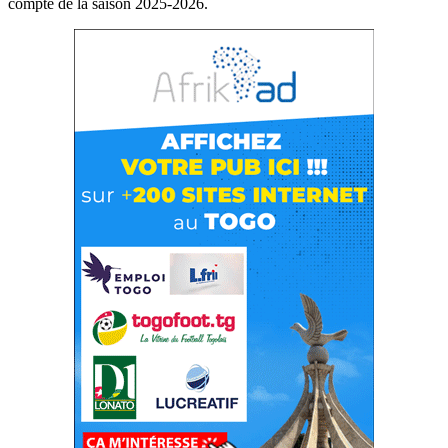
compte de la saison 2025-2026.