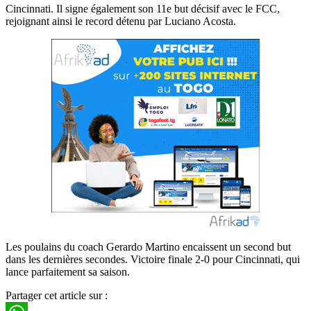
Cincinnati. Il signe également son 11e but décisif avec le FCC,
rejoignant ainsi le record détenu par Luciano Acosta.
Les poulains du coach Gerardo Martino encaissent un second but
dans les dernières secondes. Victoire finale 2-0 pour Cincinnati, qui
lance parfaitement sa saison.
Partager cet article sur :