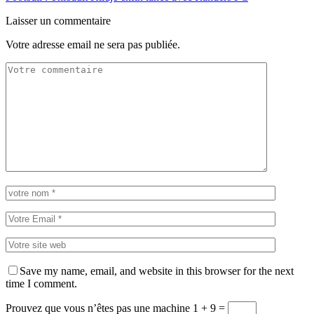
Laisser un commentaire
Votre adresse email ne sera pas publiée.
Save my name, email, and website in this browser for the next
time I comment.
Prouvez que vous n’êtes pas une machine
1 + 9 =