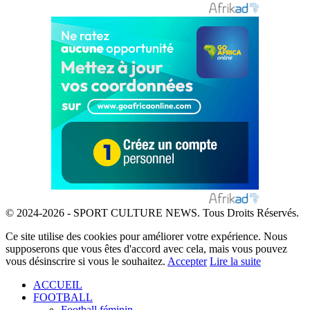
© 2024-2026 - SPORT CULTURE NEWS. Tous Droits Réservés.
Ce site utilise des cookies pour améliorer votre expérience. Nous
supposerons que vous êtes d'accord avec cela, mais vous pouvez
vous désinscrire si vous le souhaitez.
Accepter
Lire la suite
ACCUEIL
FOOTBALL
Football féminin