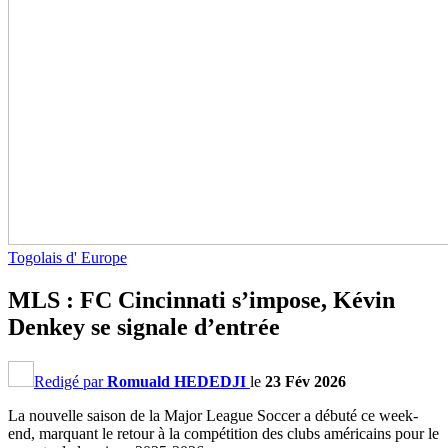
Togolais d' Europe
MLS : FC Cincinnati s’impose, Kévin
Denkey se signale d’entrée
Redigé par
Romuald HEDEDJI
le
23 Fév 2026
La nouvelle saison de la Major League Soccer a débuté ce week-
end, marquant le retour à la compétition des clubs américains pour le