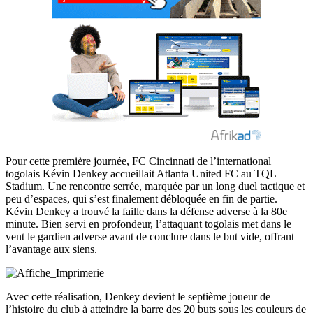
Pour cette première journée, FC Cincinnati de l’international
togolais Kévin Denkey accueillait Atlanta United FC au TQL
Stadium. Une rencontre serrée, marquée par un long duel tactique et
peu d’espaces, qui s’est finalement débloquée en fin de partie.
Kévin Denkey a trouvé la faille dans la défense adverse à la 80e
minute. Bien servi en profondeur, l’attaquant togolais met dans le
vent le gardien adverse avant de conclure dans le but vide, offrant
l’avantage aux siens.
Avec cette réalisation, Denkey devient le septième joueur de
l’histoire du club à atteindre la barre des 20 buts sous les couleurs de