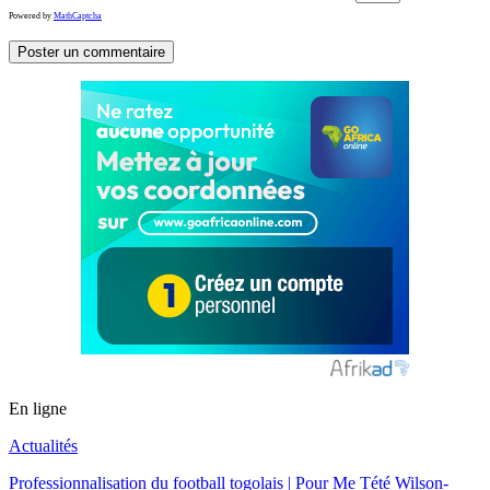
Powered by
MathCaptcha
En ligne
Actualités
Professionnalisation du football togolais | Pour Me Tété Wilson-