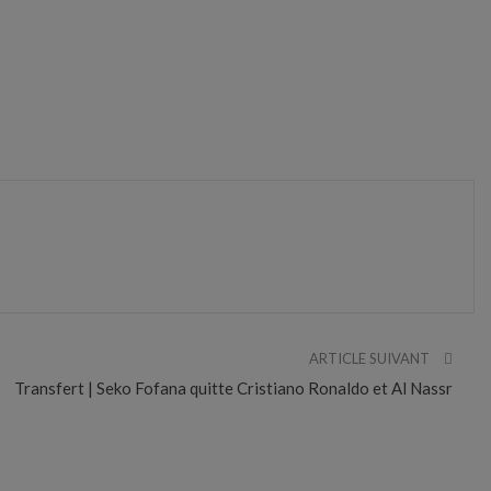
ARTICLE SUIVANT
Transfert | Seko Fofana quitte Cristiano Ronaldo et Al Nassr