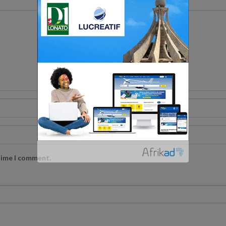
 time I comment.