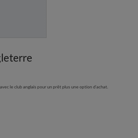
gleterre
vec le club anglais pour un prêt plus une option d’achat.