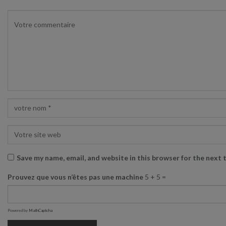
Save my name, email, and website in this browser for the next
Prouvez que vous n’êtes pas une machine
5 + 5 =
Powered by
MathCaptcha