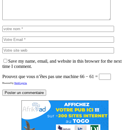
Save my name, email, and website in this browser for the next
time I comment.
Prouvez que vous n’êtes pas une machine
66 − 61 =
Powered by
MathCaptcha