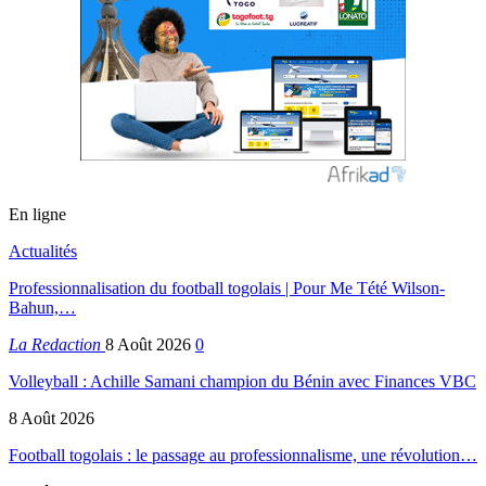
En ligne
Actualités
Professionnalisation du football togolais | Pour Me Tété Wilson-
Bahun,…
La Redaction
8 Août 2026
0
Volleyball : Achille Samani champion du Bénin avec Finances VBC
8 Août 2026
Football togolais : le passage au professionnalisme, une révolution…