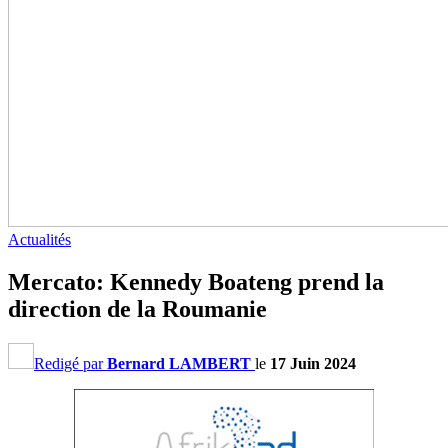
Actualités
Mercato: Kennedy Boateng prend la
direction de la Roumanie
Redigé par
Bernard LAMBERT
le
17 Juin 2024