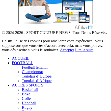
© 2024-2026 - SPORT CULTURE NEWS. Tous Droits Réservés.
Ce site utilise des cookies pour améliorer votre expérience. Nous
supposerons que vous êtes d'accord avec cela, mais vous pouvez
vous désinscrire si vous le souhaitez.
Accepter
Lire la suite
ACCUEIL
FOOTBALL
Football féminin
Championnat
Togolais d’ Europe
Togolais d’Afrique
AUTRES SPORTS
Basketball
Boxe
Golfe
Handball
Rugby