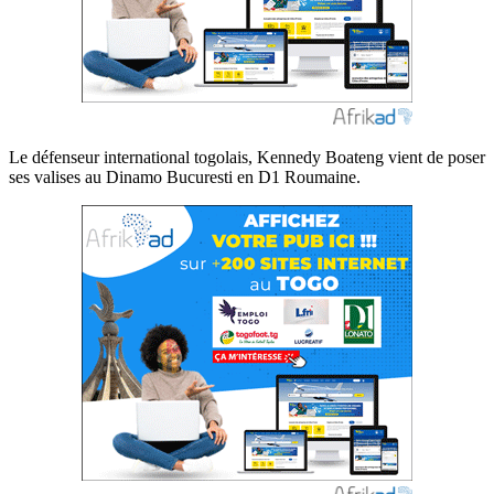
Le défenseur international togolais, Kennedy Boateng vient de poser
ses valises au Dinamo Bucuresti en D1 Roumaine.