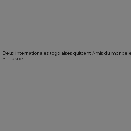
Deux internationales togolaises quittent Amis du monde et
Adoukoe.