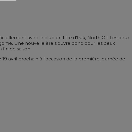
ellement avec le club en titre d’Irak, North Oil. Les deux
ogomé. Une nouvelle ère s’ouvre donc pour les deux
fin de saison.
19 avril prochain à l’occasion de la première journée de