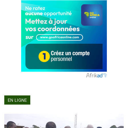
EN LIGNE