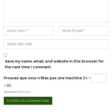
Save my name, email, and website in this browser for
the next time I comment.
Prouvez que vous n’êtes pas une machine
84 +
= 85
Powered by
MathCaptcha