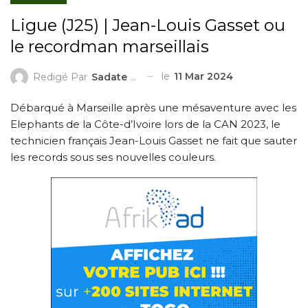
Ligue (J25) | Jean-Louis Gasset ou
le recordman marseillais
le
11 Mar 2024
Redigé Par
Sadate ZAKARI
Débarqué à Marseille après une mésaventure avec les
Elephants de la Côte-d’Ivoire lors de la CAN 2023, le
technicien français Jean-Louis Gasset ne fait que sauter
les records sous ses nouvelles couleurs.