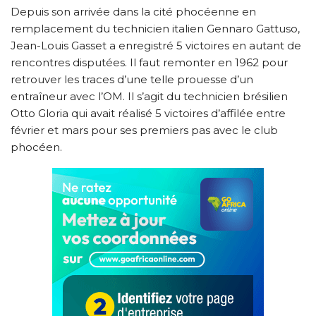
Depuis son arrivée dans la cité phocéenne en
remplacement du technicien italien Gennaro Gattuso,
Jean-Louis Gasset a enregistré 5 victoires en autant de
rencontres disputées. Il faut remonter en 1962 pour
retrouver les traces d’une telle prouesse d’un
entraîneur avec l’OM. Il s’agit du technicien brésilien
Otto Gloria qui avait réalisé 5 victoires d’affilée entre
février et mars pour ses premiers pas avec le club
phocéen.