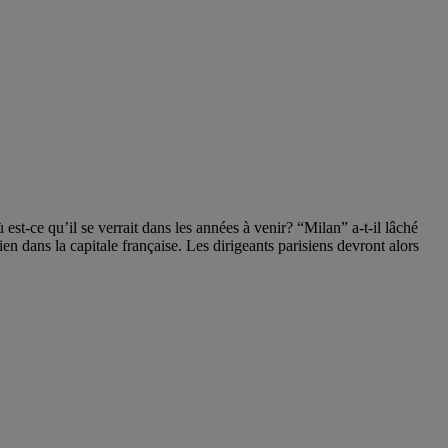
est-ce qu’il se verrait dans les années à venir? “Milan” a-t-il lâché
ien dans la capitale française. Les dirigeants parisiens devront alors